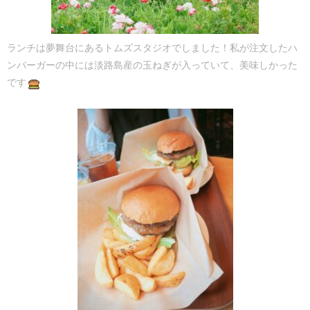
ランチは夢舞台にあるトムズスタジオでしました！私が注文したハ
ンバーガーの中には淡路島産の玉ねぎが入っていて、美味しかった
です