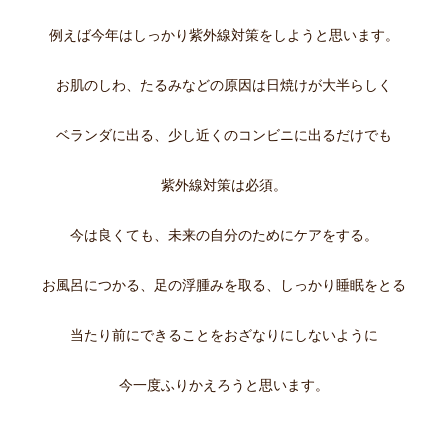
例えば今年はしっかり紫外線対策をしようと思います。
お肌のしわ、たるみなどの原因は日焼けが大半らしく
ベランダに出る、少し近くのコンビニに出るだけでも
紫外線対策は必須。
今は良くても、未来の自分のためにケアをする。
お風呂につかる、足の浮腫みを取る、しっかり睡眠をとる
当たり前にできることをおざなりにしないように
今一度ふりかえろうと思います。