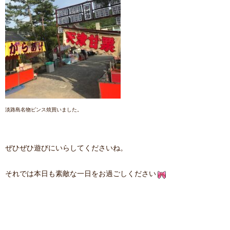
淡路島名物ピンス焼買いました。
ぜひぜひ遊びにいらしてくださいね。
それでは本日も素敵な一日をお過ごしください