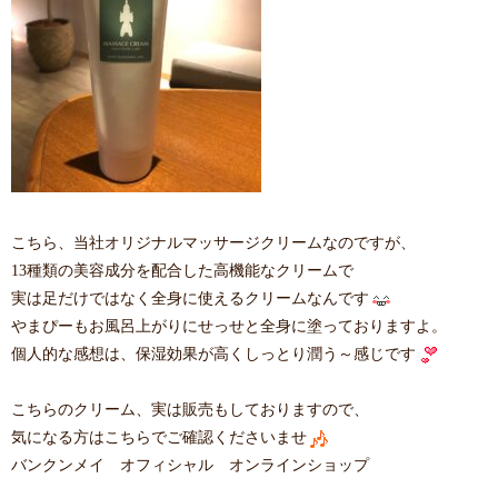
こちら、当社オリジナルマッサージクリームなのですが、
13種類の美容成分を配合した高機能なクリームで
実は足だけではなく全身に使えるクリームなんです
やまぴーもお風呂上がりにせっせと全身に塗っておりますよ。
個人的な感想は、保湿効果が高くしっとり潤う～感じです
こちらのクリーム、実は販売もしておりますので、
気になる方はこちらでご確認くださいませ
バンクンメイ オフィシャル オンラインショップ