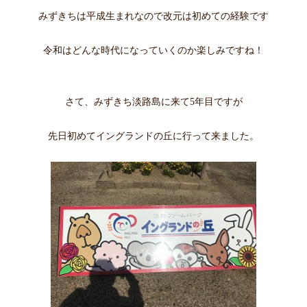
みずきちは平成生まれなので改元は初めての経験です
令和はどんな時代になっていくのか楽しみですね！
さて、みずきち淡路島に来て5年目ですが
先日初めてイングランドの丘に行って来ました。