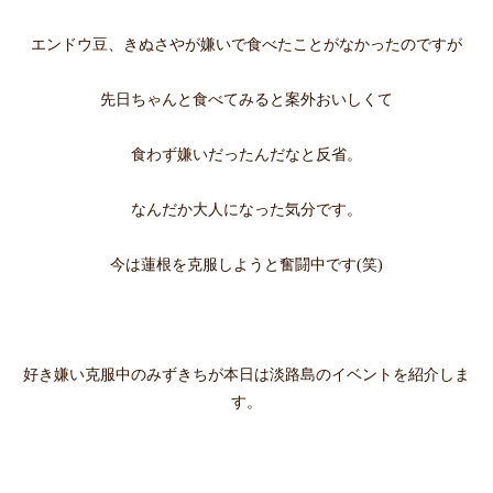
エンドウ豆、きぬさやが嫌いで食べたことがなかったのですが
先日ちゃんと食べてみると案外おいしくて
食わず嫌いだったんだなと反省。
なんだか大人になった気分です。
今は蓮根を克服しようと奮闘中です(笑)
好き嫌い克服中のみずきちが本日は淡路島のイベントを紹介しま
す。