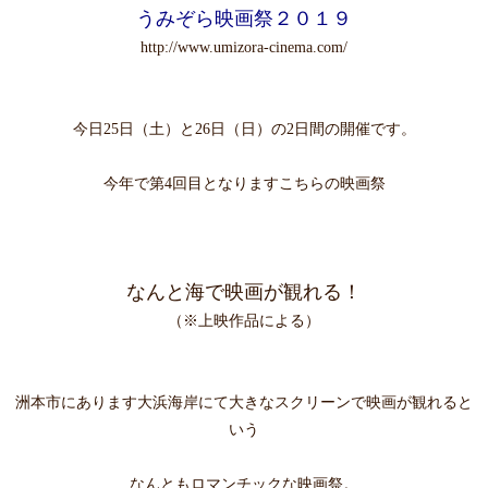
うみぞら映画祭２０１９
http://www.umizora-cinema.com/
今日25日（土）と26日（日）の2日間の開催です。
今年で第4回目となりますこちらの映画祭
なんと海で映画が観れる！
（※上映作品による）
洲本市にあります大浜海岸にて大きなスクリーンで映画が観れると
いう
なんともロマンチックな映画祭。