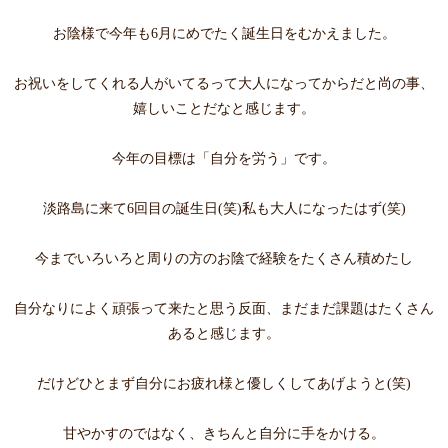
お陰様で今年も6月にめでたく誕生日をむかえました。
お祝いをしてくれる人がいてるって大人になってからだと尚の事、
嬉しいことだなと感じます。
今年の目標は「自分を労う」です。
淡路島に来て6回目の誕生日(笑)私も大人になったはず(笑)
今までいろいろと周りの方のお陰で経験をたくさん積めたし
自分なりによく頑張って来たと思う反面、まだまだ課題はたくさん
あると感じます。
だけどひとまず自分にお疲れ様と優しくしてあげようと(笑)
甘やかすのではなく、きちんと自分に手をかける。