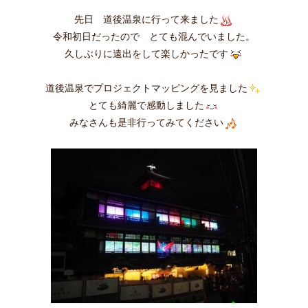
先日 道後温泉に行って来ました
令和初日だったので とても混んでいました。
久しぶりに遠出をして楽しかったです
道後温泉でプロジェクトマッピングを見ました
とても綺麗で感動しました
みなさんも是非行ってみてください