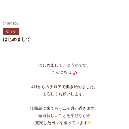
2019/05/24
ゆうか
はじめまして
はじめまして。ゆうかです。
こんにちは
4月からカナロアで働き始めました。
よろしくお願いします。
淡路島に来てもう二ヶ月が過ぎます。
毎日新しいことを学びながら
充実した日々を送っています