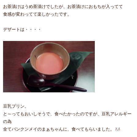
お茶漬けはうめ茶漬けでしたが、お茶漬けにおもちが入ってて
食感が変わってて楽しかったです。
デザートは・・・・
豆乳プリン。
と～ってもおいしそうで、食べたかったのですが、豆乳アレルギー
の為
全てバンクンメイのまぁちゃんに、食べてもらいました。