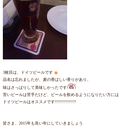
3枚目は、ドイツビールです
品名は忘れましたが、麦の香ばしい香りがあり、
味はさっぱりして美味しかったです
苦いビールは苦手だけど、ビールを飲めるようになりたい方には
ドイツビールはオススメです!!!!!!!!!!!!!!!
皆さま、2015年も良い年にしていきましょう