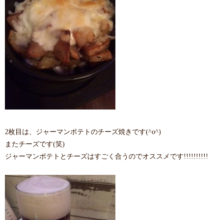
2枚目は、ジャーマンポテトのチーズ焼きです(^o^)
またチーズです(笑)
ジャーマンポテトとチーズはすごく合うのでオススメです!!!!!!!!!!