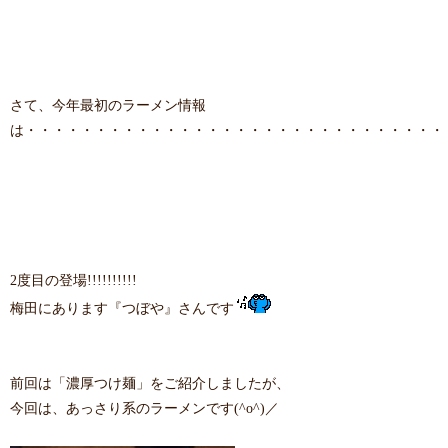
さて、今年最初のラーメン情報
は・・・・・・・・・・・・・・・・・・・・・・・・・・・・・・
2度目の登場!!!!!!!!!!
梅田にあります『つぼや』さんです
前回は「濃厚つけ麺」をご紹介しましたが、
今回は、あっさり系のラーメンです(^o^)／