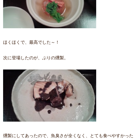
ほくほくで、最高でした～！
次に登場したのが、ぶりの燻製。
燻製にしてあったので、魚臭さが全くなく、とても食べやすかった