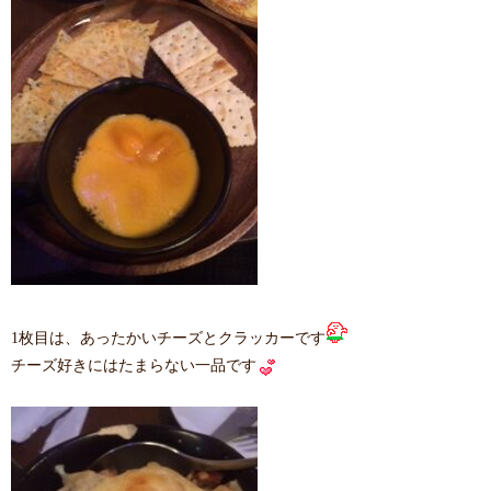
1枚目は、あったかいチーズとクラッカーです
チーズ好きにはたまらない一品です