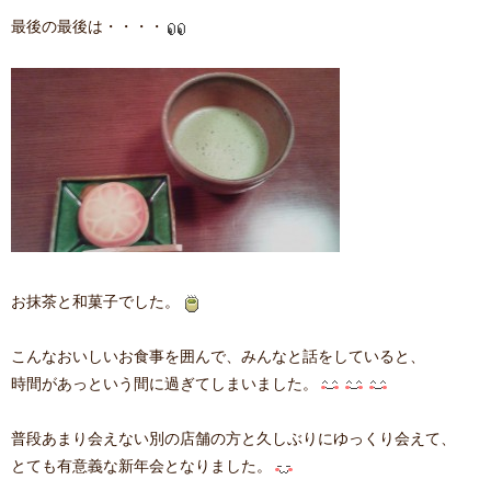
最後の最後は・・・・
お抹茶と和菓子でした。
こんなおいしいお食事を囲んで、みんなと話をしていると、
時間があっという間に過ぎてしまいました。
普段あまり会えない別の店舗の方と久しぶりにゆっくり会えて、
とても有意義な新年会となりました。