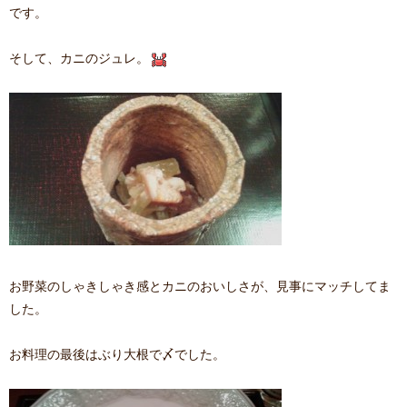
です。
そして、カニのジュレ。
お野菜のしゃきしゃき感とカニのおいしさが、見事にマッチしてま
した。
お料理の最後はぶり大根で〆でした。