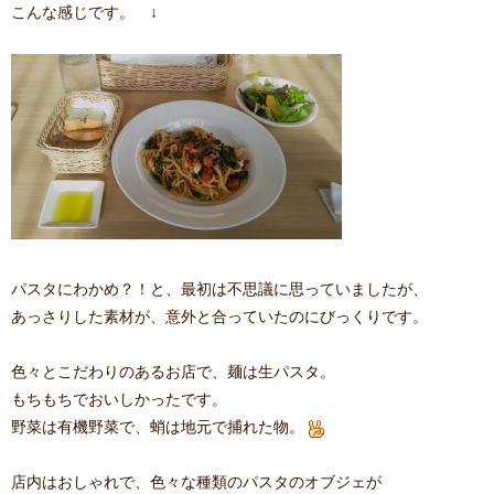
こんな感じです。 ↓
パスタにわかめ？！と、最初は不思議に思っていましたが、
あっさりした素材が、意外と合っていたのにびっくりです。
色々とこだわりのあるお店で、麺は生パスタ。
もちもちでおいしかったです。
野菜は有機野菜で、蛸は地元で捕れた物。
店内はおしゃれで、色々な種類のパスタのオブジェが