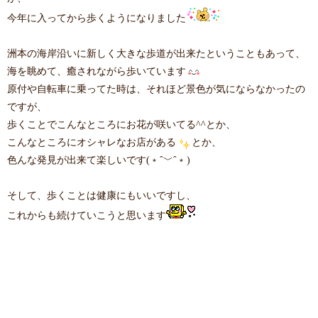
今年に入ってから歩くようになりました
洲本の海岸沿いに新しく大きな歩道が出来たということもあって、
海を眺めて、癒されながら歩いています
原付や自転車に乗ってた時は、それほど景色が気にならなかったの
ですが、
歩くことでこんなところにお花が咲いてる^^とか、
こんなところにオシャレなお店がある
とか、
色んな発見が出来て楽しいです(﹡ˆ﹀ˆ﹡)
そして、歩くことは健康にもいいですし、
これからも続けていこうと思います