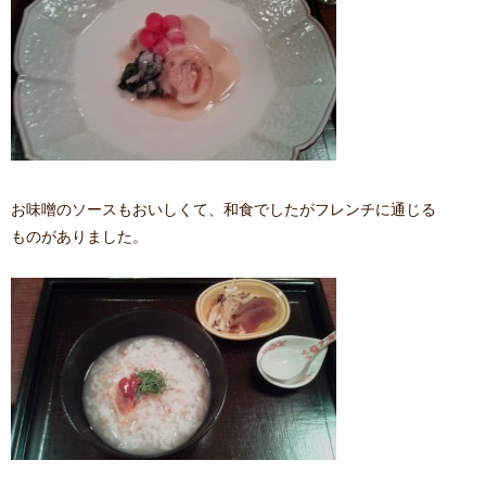
お味噌のソースもおいしくて、和食でしたがフレンチに通じる
ものがありました。