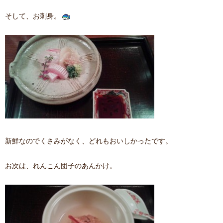
そして、お刺身。
新鮮なのでくさみがなく、どれもおいしかったです。
お次は、れんこん団子のあんかけ。