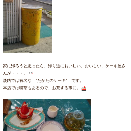
家に帰ろうと思ったら、帰り道においしい、おいしい、ケーキ屋さ
んが・・・。
淡路では有名な ’たかたのケーキ’ です。
本店では喫茶もあるので、お茶する事に。