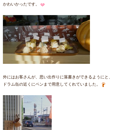
かわいかったです。
外にはお客さんが、思い出作りに落書きができるようにと、
ドラム缶の近くにペンまで用意してくれていました。