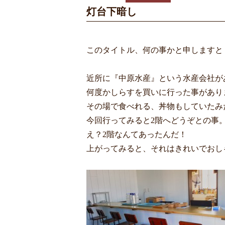
灯台下暗し
このタイトル、何の事かと申しますと
近所に『中原水産』という水産会社が
何度かしらすを買いに行った事があり
その場で食べれる、丼物もしていたみ
今回行ってみると2階へどうぞとの事
え？2階なんてあったんだ！
上がってみると、それはきれいでおし