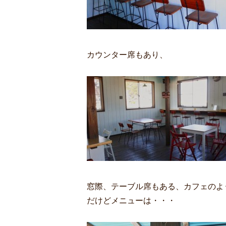
カウンター席もあり、
窓際、テーブル席もある、カフェのよ
だけどメニューは・・・