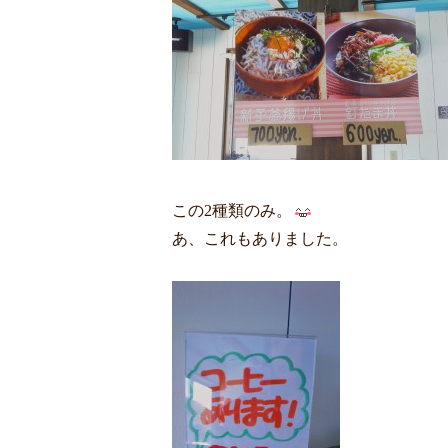
この2種類のみ。
あ、これもありました。