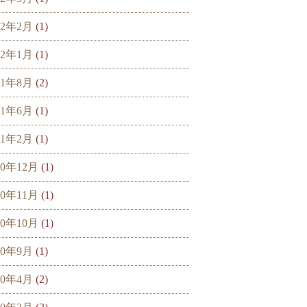
22年2月
(1)
22年1月
(1)
21年8月
(2)
21年6月
(1)
21年2月
(1)
20年12月
(1)
20年11月
(1)
20年10月
(1)
20年9月
(1)
20年4月
(2)