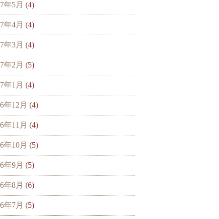
17年5月
(4)
17年4月
(4)
17年3月
(4)
17年2月
(5)
17年1月
(4)
16年12月
(4)
16年11月
(4)
16年10月
(5)
16年9月
(5)
16年8月
(6)
16年7月
(5)