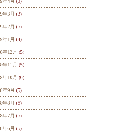
19年4月
(3)
19年3月
(3)
19年2月
(5)
19年1月
(4)
18年12月
(5)
18年11月
(5)
18年10月
(6)
18年9月
(5)
18年8月
(5)
18年7月
(5)
18年6月
(5)