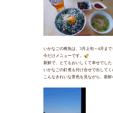
いかなごの稚魚は、3月上旬～4月ま
今だけメニューです。
新鮮で、とてもおいしくて幸せでした
いかなごの釘煮も付け合せで出してく
こんなきれいな景色を見ながら、新鮮