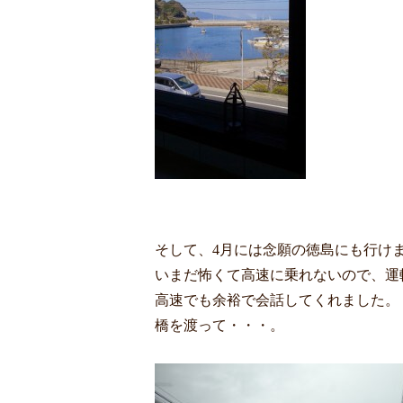
そして、4月には念願の徳島にも行け
いまだ怖くて高速に乗れないので、運
高速でも余裕で会話してくれました。
橋を渡って・・・。