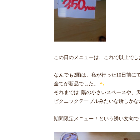
この日のメニューは、これで以上でし
なんでも2階は、私が行った10日前に
全てが新品でした。
それまでは1階の小さいスペースや、
ピクニックテーブルみたいな所しかな
期間限定メニュー！という誘い文句で