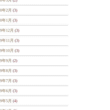
20年3月
(2)
20年2月
(3)
20年1月
(3)
19年12月
(3)
19年11月
(3)
19年10月
(3)
19年9月
(2)
19年8月
(3)
19年7月
(3)
19年6月
(3)
19年5月
(4)