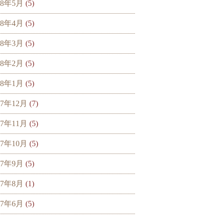
18年5月
(5)
18年4月
(5)
18年3月
(5)
18年2月
(5)
18年1月
(5)
17年12月
(7)
17年11月
(5)
17年10月
(5)
17年9月
(5)
17年8月
(1)
17年6月
(5)