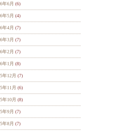
16年6月
(6)
16年5月
(4)
16年4月
(7)
16年3月
(7)
16年2月
(7)
16年1月
(8)
15年12月
(7)
15年11月
(6)
15年10月
(8)
15年9月
(7)
15年8月
(7)