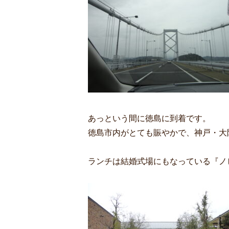
あっという間に徳島に到着です。
徳島市内がとても賑やかで、神戸・大
ランチは結婚式場にもなっている『ノ