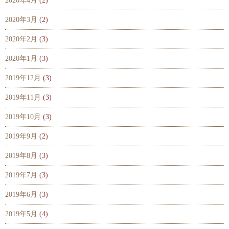
2020年4月
(2)
2020年3月
(2)
2020年2月
(3)
2020年1月
(3)
2019年12月
(3)
2019年11月
(3)
2019年10月
(3)
2019年9月
(2)
2019年8月
(3)
2019年7月
(3)
2019年6月
(3)
2019年5月
(4)