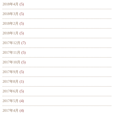
2018年4月
(5)
2018年3月
(5)
2018年2月
(5)
2018年1月
(5)
2017年12月
(7)
2017年11月
(5)
2017年10月
(5)
2017年9月
(5)
2017年8月
(1)
2017年6月
(5)
2017年5月
(4)
2017年4月
(4)