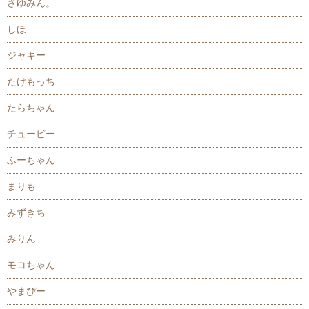
さゆみん。
しほ
ジャキー
たけもっち
たらちゃん
チュービー
ふーちゃん
まりも
みずきち
みりん
モコちゃん
やまぴー