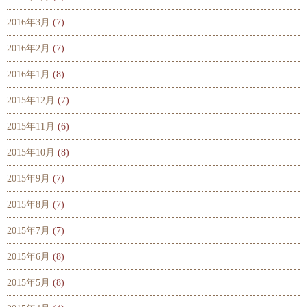
2016年3月
(7)
2016年2月
(7)
2016年1月
(8)
2015年12月
(7)
2015年11月
(6)
2015年10月
(8)
2015年9月
(7)
2015年8月
(7)
2015年7月
(7)
2015年6月
(8)
2015年5月
(8)