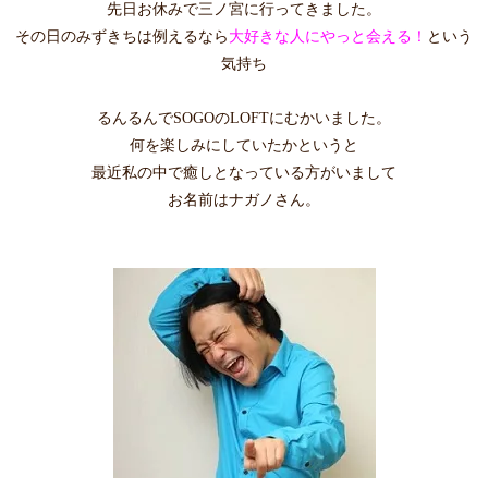
先日お休みで三ノ宮に行ってきました。
その日のみずきちは例えるなら
大好きな人にやっと会える！
という
気持ち
るんるんでSOGOのLOFTにむかいました。
何を楽しみにしていたかというと
最近私の中で癒しとなっている方がいまして
お名前はナガノさん。