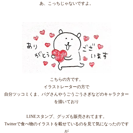
あ、こっちじゃないですよ。
こちらの方です。
イラストレーターの方で
自分ツッコミくま、パグさんやうごうごうさぎなどのキャラクター
を描いており
LINEスタンプ、グッズも販売されてます。
Twitterで食べ物のイラストを載せているのを見て気になったのです
が