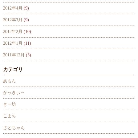
2012年4月
(9)
2012年3月
(9)
2012年2月
(10)
2012年1月
(11)
2011年12月
(3)
カテゴリ
あもん
がっきぃ～
きー坊
こまち
さとちゃん