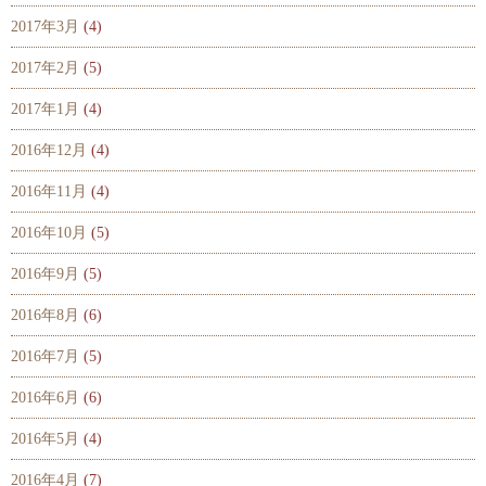
2017年3月
(4)
2017年2月
(5)
2017年1月
(4)
2016年12月
(4)
2016年11月
(4)
2016年10月
(5)
2016年9月
(5)
2016年8月
(6)
2016年7月
(5)
2016年6月
(6)
2016年5月
(4)
2016年4月
(7)