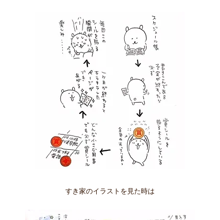
すき家のイラストを見た時は