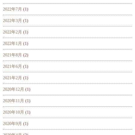
2022年7月
(1)
2022年3月
(1)
2022年2月
(1)
2022年1月
(1)
2021年8月
(2)
2021年6月
(1)
2021年2月
(1)
2020年12月
(1)
2020年11月
(1)
2020年10月
(1)
2020年9月
(1)