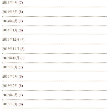
2014年4月
(7)
2014年3月
(8)
2014年2月
(7)
2014年1月
(8)
2013年12月
(7)
2013年11月
(8)
2013年10月
(8)
2013年9月
(7)
2013年8月
(8)
2013年7月
(8)
2013年6月
(7)
2013年5月
(8)