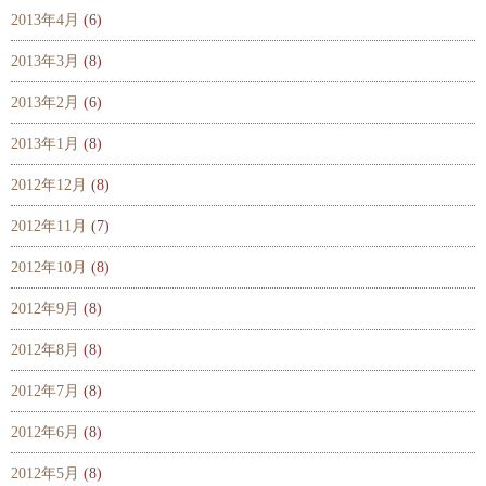
2013年4月
(6)
2013年3月
(8)
2013年2月
(6)
2013年1月
(8)
2012年12月
(8)
2012年11月
(7)
2012年10月
(8)
2012年9月
(8)
2012年8月
(8)
2012年7月
(8)
2012年6月
(8)
2012年5月
(8)