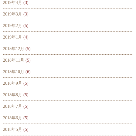
2019年4月
(3)
2019年3月
(3)
2019年2月
(5)
2019年1月
(4)
2018年12月
(5)
2018年11月
(5)
2018年10月
(6)
2018年9月
(5)
2018年8月
(5)
2018年7月
(5)
2018年6月
(5)
2018年5月
(5)