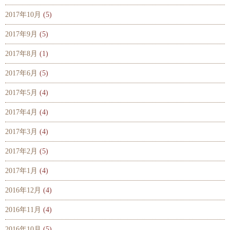
2017年10月
(5)
2017年9月
(5)
2017年8月
(1)
2017年6月
(5)
2017年5月
(4)
2017年4月
(4)
2017年3月
(4)
2017年2月
(5)
2017年1月
(4)
2016年12月
(4)
2016年11月
(4)
2016年10月
(5)