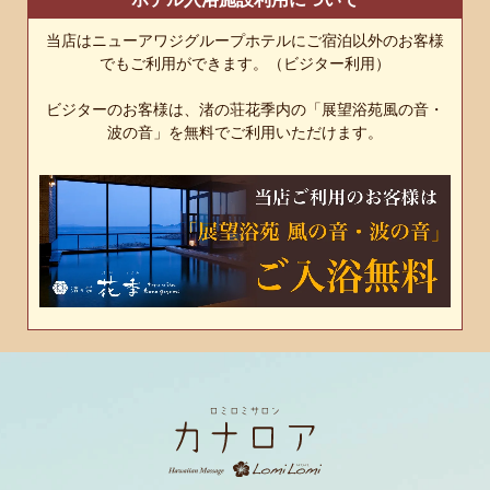
当店はニューアワジグループホテルにご宿泊以外のお客様
でもご利用ができます。（ビジター利用）
ビジターのお客様は、渚の荘花季内の「展望浴苑風の音・
波の音」を無料でご利用いただけます。