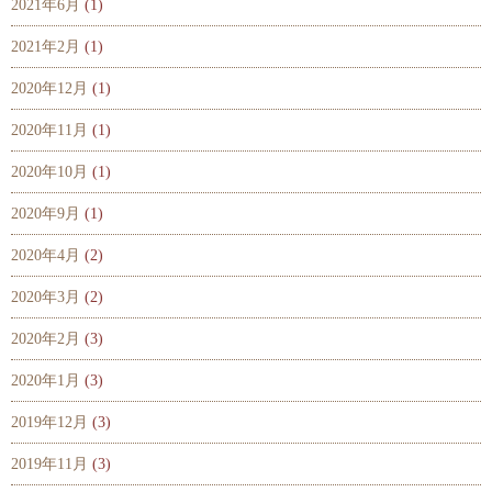
2021年6月
(1)
2021年2月
(1)
2020年12月
(1)
2020年11月
(1)
2020年10月
(1)
2020年9月
(1)
2020年4月
(2)
2020年3月
(2)
2020年2月
(3)
2020年1月
(3)
2019年12月
(3)
2019年11月
(3)