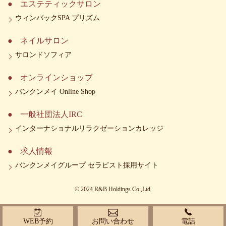
エステティックサロン
ウィンバックSPA プリズム
ネイルサロン
サロンドソフィア
オンラインショップ
バンクンメイ Online Shop
一般社団法人IRC
インターナショナルリラクゼーションカレッジ
求人情報
バンクンメイグループ セラピスト採用サイト
© 2024 R&B Holdings Co.,Ltd.
WEB予約
お問い合わせ
電話