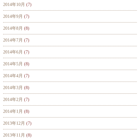
2014年10月
(7)
2014年9月
(7)
2014年8月
(8)
2014年7月
(7)
2014年6月
(7)
2014年5月
(8)
2014年4月
(7)
2014年3月
(8)
2014年2月
(7)
2014年1月
(8)
2013年12月
(7)
2013年11月
(8)