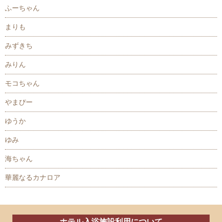
ふーちゃん
まりも
みずきち
みりん
モコちゃん
やまぴー
ゆうか
ゆみ
海ちゃん
華麗なるカナロア
ホテル入浴施設利用について