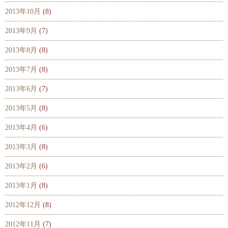
2013年10月
(8)
2013年9月
(7)
2013年8月
(8)
2013年7月
(8)
2013年6月
(7)
2013年5月
(8)
2013年4月
(6)
2013年3月
(8)
2013年2月
(6)
2013年1月
(8)
2012年12月
(8)
2012年11月
(7)