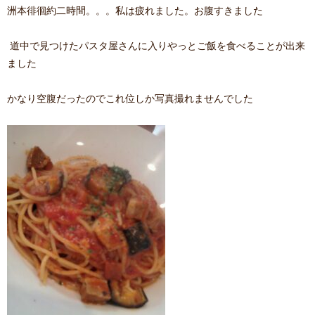
洲本徘徊約二時間。。。私は疲れました。お腹すきました
道中で見つけたパスタ屋さんに入りやっとご飯を食べることが出来
ました
かなり空腹だったのでこれ位しか写真撮れませんでした