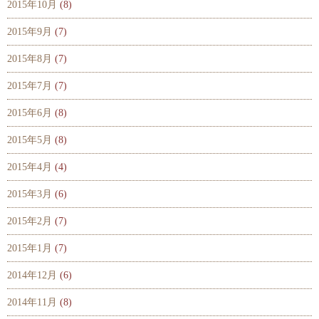
2015年10月
(8)
2015年9月
(7)
2015年8月
(7)
2015年7月
(7)
2015年6月
(8)
2015年5月
(8)
2015年4月
(4)
2015年3月
(6)
2015年2月
(7)
2015年1月
(7)
2014年12月
(6)
2014年11月
(8)