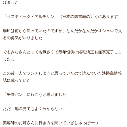
けました
「ラスティック・アルチザン」（洲本の図書館の近くにあります）
場所は前から知っていたのですが、なんだかなんだかオシャレで入
るの勇気がいりました
でもみなさんとっても気さくで毎年恒例の縮毛矯正も無事完了しま
したっ
この後一人でランチしようと思っていたので読んでいた淡路島情報
誌に載っていた
「平野パン」に行こうと思いました
ただ、地図見てもよく分からない
美容師のお姉さんに行き方を聞いていざしゅっぱーつ