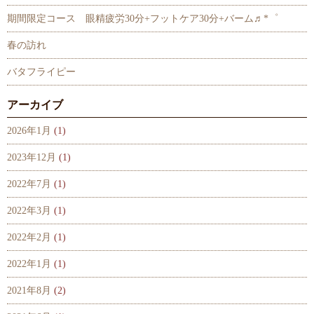
期間限定コース 眼精疲労30分+フットケア30分+バーム♬*゜
春の訪れ
バタフライピー
アーカイブ
2026年1月
(1)
2023年12月
(1)
2022年7月
(1)
2022年3月
(1)
2022年2月
(1)
2022年1月
(1)
2021年8月
(2)