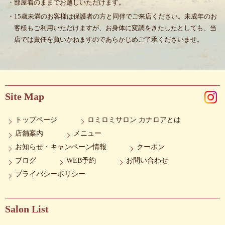
・部屋着のままでお越しいただけます。
・15歳未満のお客様は保護者の方と同伴でご来店ください。未成年のお
客様もご利用いただけますが、お身体に変調をきたしたとしても、当
店では責任を負いかねますのであらかじめご了承くださいませ。
Site Map
トップページ
ロミロミサロン カナロアとは
店舗案内
メニュー
お知らせ・キャンペーン情報
クーポン
ブログ
WEB予約
お問い合わせ
プライバシーポリシー
Salon List