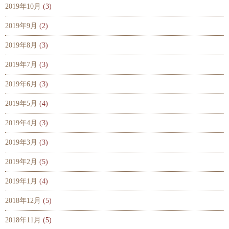
2019年10月
(3)
2019年9月
(2)
2019年8月
(3)
2019年7月
(3)
2019年6月
(3)
2019年5月
(4)
2019年4月
(3)
2019年3月
(3)
2019年2月
(5)
2019年1月
(4)
2018年12月
(5)
2018年11月
(5)