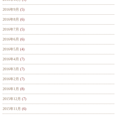
2016年9月
(5)
2016年8月
(6)
2016年7月
(5)
2016年6月
(6)
2016年5月
(4)
2016年4月
(7)
2016年3月
(7)
2016年2月
(7)
2016年1月
(8)
2015年12月
(7)
2015年11月
(6)