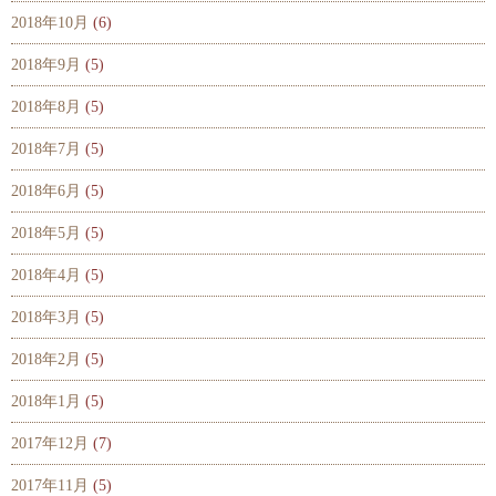
2018年10月
(6)
2018年9月
(5)
2018年8月
(5)
2018年7月
(5)
2018年6月
(5)
2018年5月
(5)
2018年4月
(5)
2018年3月
(5)
2018年2月
(5)
2018年1月
(5)
2017年12月
(7)
2017年11月
(5)