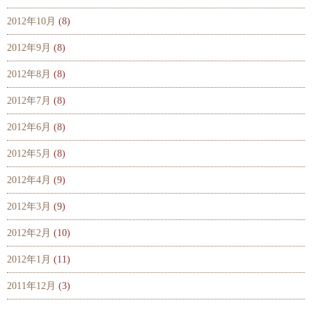
2012年10月
(8)
2012年9月
(8)
2012年8月
(8)
2012年7月
(8)
2012年6月
(8)
2012年5月
(8)
2012年4月
(9)
2012年3月
(9)
2012年2月
(10)
2012年1月
(11)
2011年12月
(3)