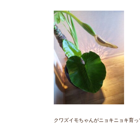
クワズイモちゃんがニョキニョキ育っ