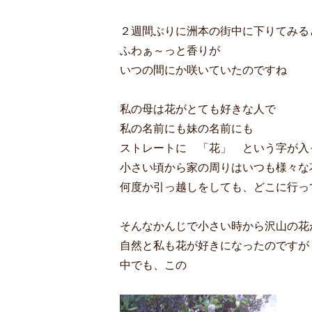
２週間ぶりに洲本の街中に下りてみる
ふわぁ～っと香りが
いつの間にか咲いていたのですね
私の母は花がとても好きな人で
私の名前にも妹の名前にも
ストレートに 「花」 という字が入
小さい頃から家の周りはいつも様々な
何度か引っ越しをしても、どこに行っ
そんなかんじで小さい時から沢山の花
自然と私も花が好きになったのですが
中でも、この