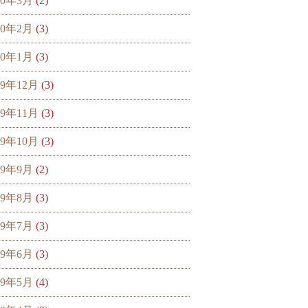
20年3月
(2)
20年2月
(3)
20年1月
(3)
19年12月
(3)
19年11月
(3)
19年10月
(3)
19年9月
(2)
19年8月
(3)
19年7月
(3)
19年6月
(3)
19年5月
(4)