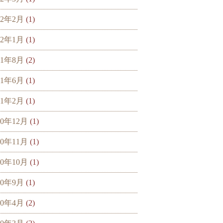
22年2月
(1)
22年1月
(1)
21年8月
(2)
21年6月
(1)
21年2月
(1)
20年12月
(1)
20年11月
(1)
20年10月
(1)
20年9月
(1)
20年4月
(2)