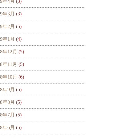
19年4月
(3)
19年3月
(3)
19年2月
(5)
19年1月
(4)
18年12月
(5)
18年11月
(5)
18年10月
(6)
18年9月
(5)
18年8月
(5)
18年7月
(5)
18年6月
(5)