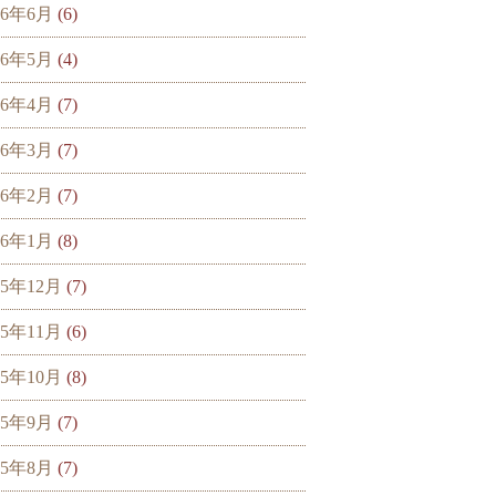
16年6月
(6)
16年5月
(4)
16年4月
(7)
16年3月
(7)
16年2月
(7)
16年1月
(8)
15年12月
(7)
15年11月
(6)
15年10月
(8)
15年9月
(7)
15年8月
(7)