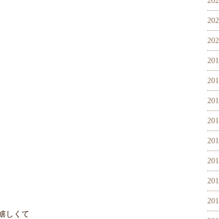
20
20
20
20
20
20
20
20
20
20
20
嬉しくて