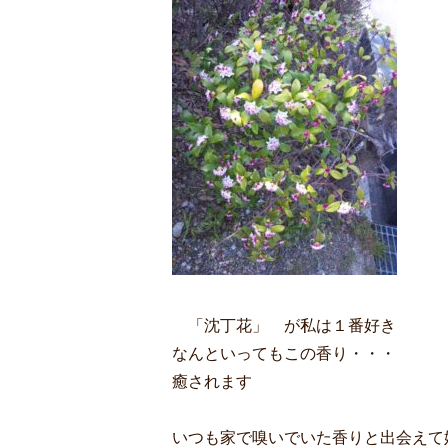
「沈丁花」 が私は１番好き
なんといってもこの香り・・・
癒されます
いつも家で嗅いでいた香りと出会えて