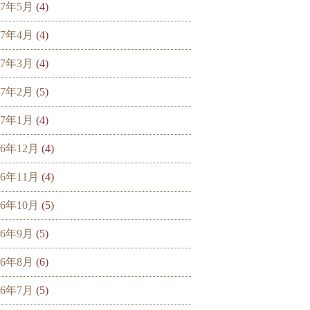
17年5月
(4)
17年4月
(4)
17年3月
(4)
17年2月
(5)
17年1月
(4)
16年12月
(4)
16年11月
(4)
16年10月
(5)
16年9月
(5)
16年8月
(6)
16年7月
(5)