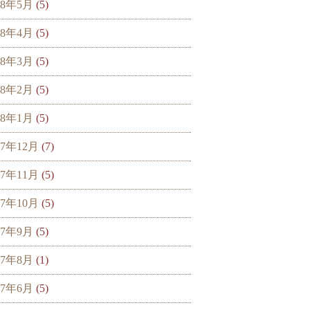
18年5月
(5)
18年4月
(5)
18年3月
(5)
18年2月
(5)
18年1月
(5)
17年12月
(7)
17年11月
(5)
17年10月
(5)
17年9月
(5)
17年8月
(1)
17年6月
(5)