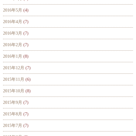
2016年5月
(4)
2016年4月
(7)
2016年3月
(7)
2016年2月
(7)
2016年1月
(8)
2015年12月
(7)
2015年11月
(6)
2015年10月
(8)
2015年9月
(7)
2015年8月
(7)
2015年7月
(7)