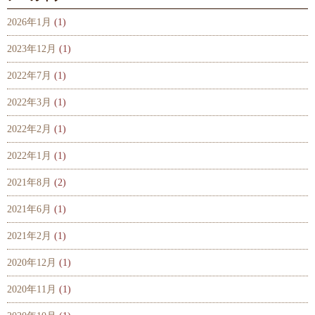
2026年1月
(1)
2023年12月
(1)
2022年7月
(1)
2022年3月
(1)
2022年2月
(1)
2022年1月
(1)
2021年8月
(2)
2021年6月
(1)
2021年2月
(1)
2020年12月
(1)
2020年11月
(1)