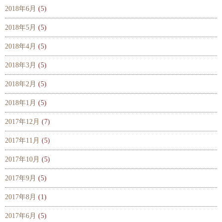
2018年6月
(5)
2018年5月
(5)
2018年4月
(5)
2018年3月
(5)
2018年2月
(5)
2018年1月
(5)
2017年12月
(7)
2017年11月
(5)
2017年10月
(5)
2017年9月
(5)
2017年8月
(1)
2017年6月
(5)