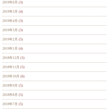
2019年6月
(3)
2019年5月
(4)
2019年4月
(3)
2019年3月
(3)
2019年2月
(5)
2019年1月
(4)
2018年12月
(5)
2018年11月
(5)
2018年10月
(6)
2018年9月
(5)
2018年8月
(5)
2018年7月
(5)