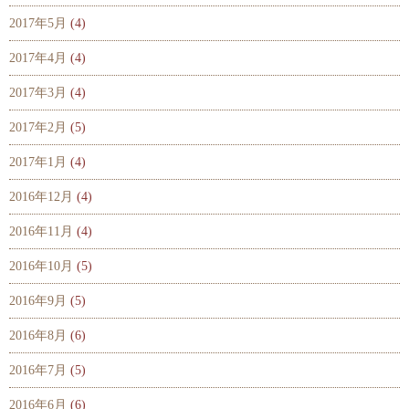
2017年5月
(4)
2017年4月
(4)
2017年3月
(4)
2017年2月
(5)
2017年1月
(4)
2016年12月
(4)
2016年11月
(4)
2016年10月
(5)
2016年9月
(5)
2016年8月
(6)
2016年7月
(5)
2016年6月
(6)