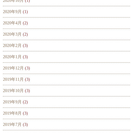
2020年10月
(1)
2020年9月
(1)
2020年4月
(2)
2020年3月
(2)
2020年2月
(3)
2020年1月
(3)
2019年12月
(3)
2019年11月
(3)
2019年10月
(3)
2019年9月
(2)
2019年8月
(3)
2019年7月
(3)