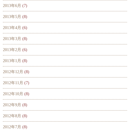
2013年6月
(7)
2013年5月
(8)
2013年4月
(6)
2013年3月
(8)
2013年2月
(6)
2013年1月
(8)
2012年12月
(8)
2012年11月
(7)
2012年10月
(8)
2012年9月
(8)
2012年8月
(8)
2012年7月
(8)