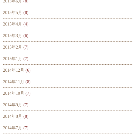
2015年6月
(8)
2015年5月
(8)
2015年4月
(4)
2015年3月
(6)
2015年2月
(7)
2015年1月
(7)
2014年12月
(6)
2014年11月
(8)
2014年10月
(7)
2014年9月
(7)
2014年8月
(8)
2014年7月
(7)