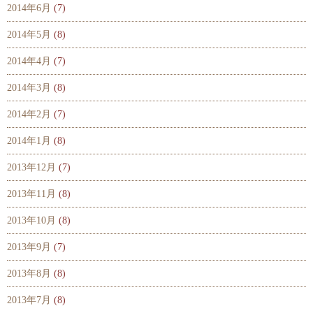
2014年6月
(7)
2014年5月
(8)
2014年4月
(7)
2014年3月
(8)
2014年2月
(7)
2014年1月
(8)
2013年12月
(7)
2013年11月
(8)
2013年10月
(8)
2013年9月
(7)
2013年8月
(8)
2013年7月
(8)