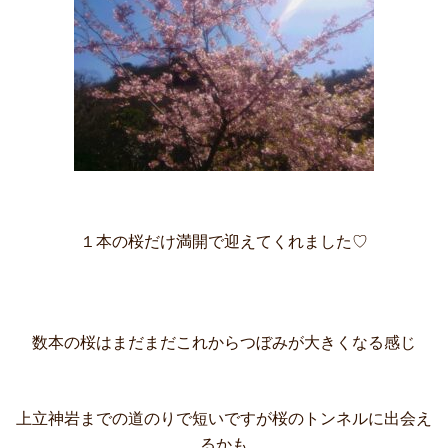
１本の桜だけ満開で迎えてくれました♡
数本の桜はまだまだこれからつぼみが大きくなる感じ
上立神岩までの道のりで短いですが桜のトンネルに出会え
るかも