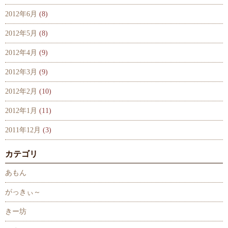
2012年6月
(8)
2012年5月
(8)
2012年4月
(9)
2012年3月
(9)
2012年2月
(10)
2012年1月
(11)
2011年12月
(3)
カテゴリ
あもん
がっきぃ～
きー坊