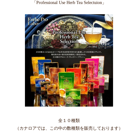
「Professional Use Herb Tea Selectuion」
全１０種類
（カナロアでは、この中の数種類を販売しております）