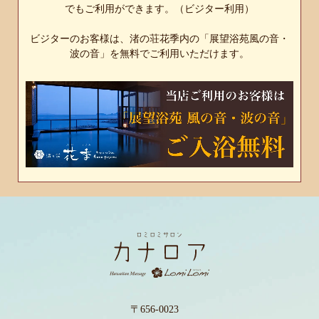
でもご利用ができます。（ビジター利用）
ビジターのお客様は、渚の荘花季内の「展望浴苑風の音・
波の音」を無料でご利用いただけます。
〒656-0023