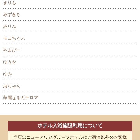
まりも
みずきち
みりん
モコちゃん
やまぴー
ゆうか
ゆみ
海ちゃん
華麗なるカナロア
ホテル入浴施設利用について
当店はニューアワジグループホテルにご宿泊以外のお客様