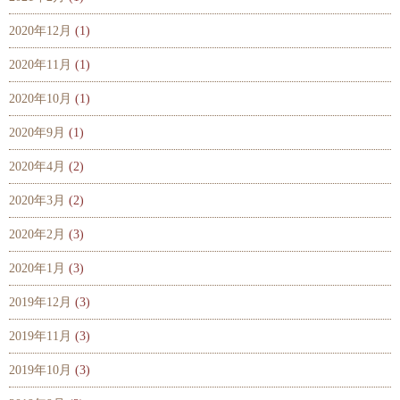
2020年12月
(1)
2020年11月
(1)
2020年10月
(1)
2020年9月
(1)
2020年4月
(2)
2020年3月
(2)
2020年2月
(3)
2020年1月
(3)
2019年12月
(3)
2019年11月
(3)
2019年10月
(3)