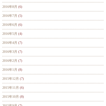
2016年8月
(6)
2016年7月
(5)
2016年6月
(6)
2016年5月
(4)
2016年4月
(7)
2016年3月
(7)
2016年2月
(7)
2016年1月
(8)
2015年12月
(7)
2015年11月
(6)
2015年10月
(8)
2015年9月
(7)