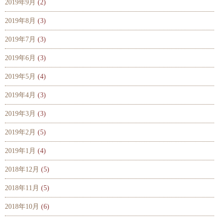
2019年9月
(2)
2019年8月
(3)
2019年7月
(3)
2019年6月
(3)
2019年5月
(4)
2019年4月
(3)
2019年3月
(3)
2019年2月
(5)
2019年1月
(4)
2018年12月
(5)
2018年11月
(5)
2018年10月
(6)