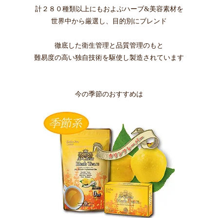
計２８０種類以上にもおよぶハーブ&美容素材を
世界中から厳選し、目的別にブレンド
徹底した衛生管理と品質管理のもと
難易度の高い独自技術を駆使し製造されています
今の季節のおすすめは