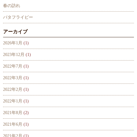
春の訪れ
バタフライピー
アーカイブ
2026年1月
(1)
2023年12月
(1)
2022年7月
(1)
2022年3月
(1)
2022年2月
(1)
2022年1月
(1)
2021年8月
(2)
2021年6月
(1)
2021年2月
(1)