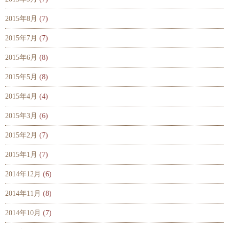
2015年8月
(7)
2015年7月
(7)
2015年6月
(8)
2015年5月
(8)
2015年4月
(4)
2015年3月
(6)
2015年2月
(7)
2015年1月
(7)
2014年12月
(6)
2014年11月
(8)
2014年10月
(7)