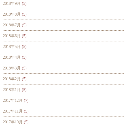
2018年9月
(5)
2018年8月
(5)
2018年7月
(5)
2018年6月
(5)
2018年5月
(5)
2018年4月
(5)
2018年3月
(5)
2018年2月
(5)
2018年1月
(5)
2017年12月
(7)
2017年11月
(5)
2017年10月
(5)