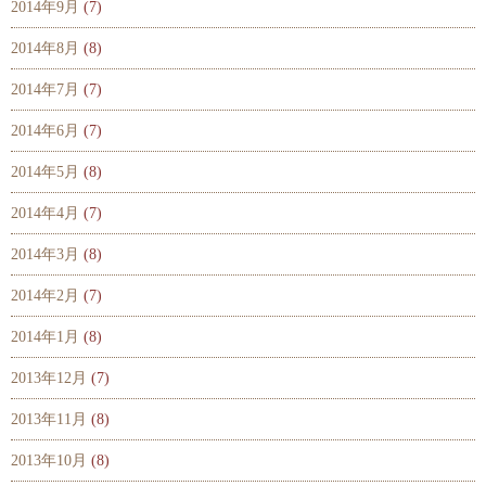
2014年9月
(7)
2014年8月
(8)
2014年7月
(7)
2014年6月
(7)
2014年5月
(8)
2014年4月
(7)
2014年3月
(8)
2014年2月
(7)
2014年1月
(8)
2013年12月
(7)
2013年11月
(8)
2013年10月
(8)