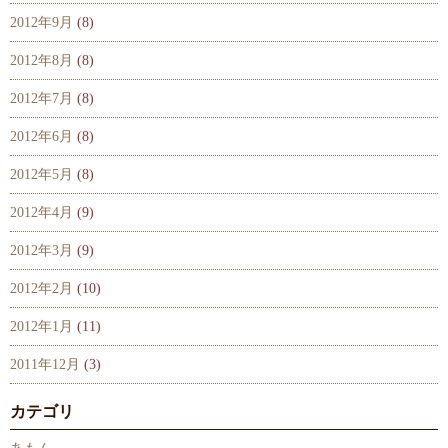
2012年9月
(8)
2012年8月
(8)
2012年7月
(8)
2012年6月
(8)
2012年5月
(8)
2012年4月
(9)
2012年3月
(9)
2012年2月
(10)
2012年1月
(11)
2011年12月
(3)
カテゴリ