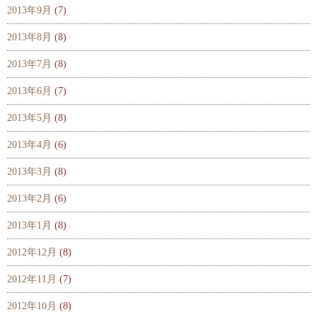
2013年9月
(7)
2013年8月
(8)
2013年7月
(8)
2013年6月
(7)
2013年5月
(8)
2013年4月
(6)
2013年3月
(8)
2013年2月
(6)
2013年1月
(8)
2012年12月
(8)
2012年11月
(7)
2012年10月
(8)