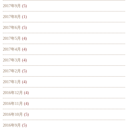
2017年9月
(5)
2017年8月
(1)
2017年6月
(5)
2017年5月
(4)
2017年4月
(4)
2017年3月
(4)
2017年2月
(5)
2017年1月
(4)
2016年12月
(4)
2016年11月
(4)
2016年10月
(5)
2016年9月
(5)