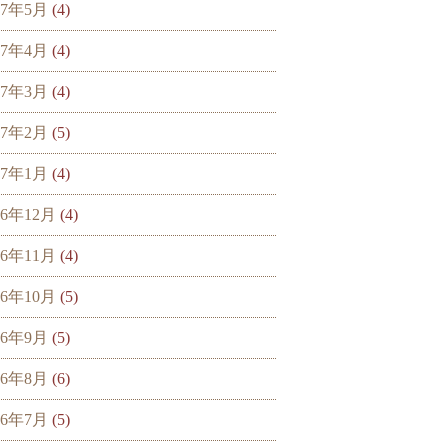
17年5月
(4)
17年4月
(4)
17年3月
(4)
17年2月
(5)
17年1月
(4)
16年12月
(4)
16年11月
(4)
16年10月
(5)
16年9月
(5)
16年8月
(6)
16年7月
(5)