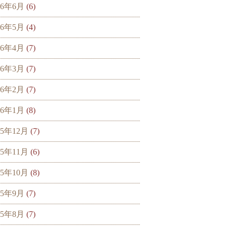
16年6月
(6)
16年5月
(4)
16年4月
(7)
16年3月
(7)
16年2月
(7)
16年1月
(8)
15年12月
(7)
15年11月
(6)
15年10月
(8)
15年9月
(7)
15年8月
(7)