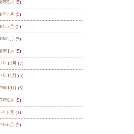
18年5月
(5)
18年4月
(5)
18年3月
(5)
18年2月
(5)
18年1月
(5)
17年12月
(7)
17年11月
(5)
17年10月
(5)
17年9月
(5)
17年8月
(1)
17年6月
(5)