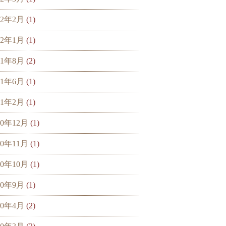
22年2月
(1)
22年1月
(1)
21年8月
(2)
21年6月
(1)
21年2月
(1)
20年12月
(1)
20年11月
(1)
20年10月
(1)
20年9月
(1)
20年4月
(2)