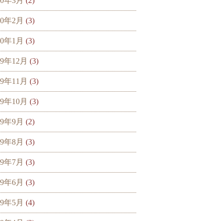
20年3月
(2)
20年2月
(3)
20年1月
(3)
19年12月
(3)
19年11月
(3)
19年10月
(3)
19年9月
(2)
19年8月
(3)
19年7月
(3)
19年6月
(3)
19年5月
(4)