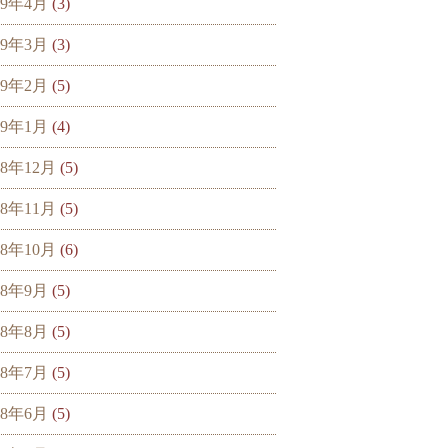
19年4月
(3)
19年3月
(3)
19年2月
(5)
19年1月
(4)
18年12月
(5)
18年11月
(5)
18年10月
(6)
18年9月
(5)
18年8月
(5)
18年7月
(5)
18年6月
(5)