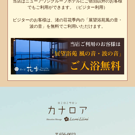
当店はニューアワジグループホテルにご宿泊以外のお客様
でもご利用ができます。（ビジター利用）
ビジターのお客様は、渚の荘花季内の「展望浴苑風の音・
波の音」を無料でご利用いただけます。
〒656-0023