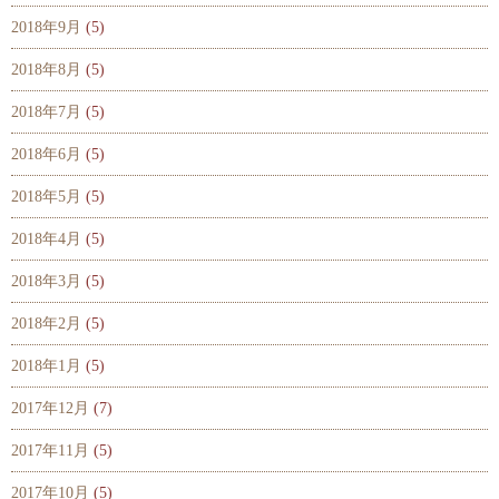
2018年9月
(5)
2018年8月
(5)
2018年7月
(5)
2018年6月
(5)
2018年5月
(5)
2018年4月
(5)
2018年3月
(5)
2018年2月
(5)
2018年1月
(5)
2017年12月
(7)
2017年11月
(5)
2017年10月
(5)