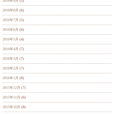
2016年9月
(5)
2016年8月
(6)
2016年7月
(5)
2016年6月
(6)
2016年5月
(4)
2016年4月
(7)
2016年3月
(7)
2016年2月
(7)
2016年1月
(8)
2015年12月
(7)
2015年11月
(6)
2015年10月
(8)