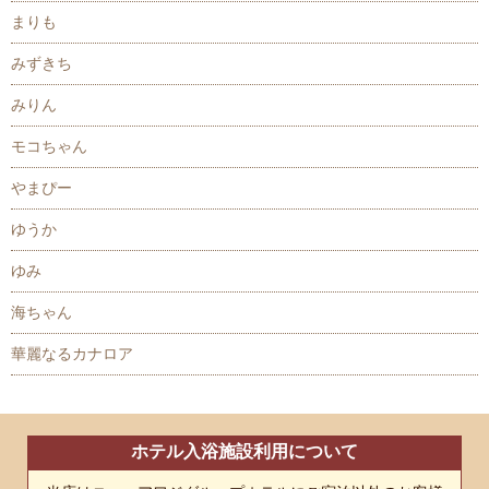
まりも
みずきち
みりん
モコちゃん
やまぴー
ゆうか
ゆみ
海ちゃん
華麗なるカナロア
ホテル入浴施設利用について