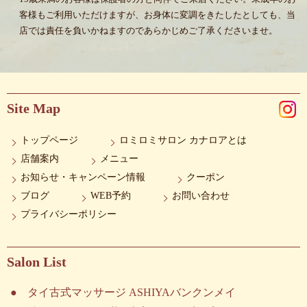
客様もご利用いただけますが、お身体に変調をきたしたとしても、当
店では責任を負いかねますのであらかじめご了承くださいませ。
Site Map
トップページ
ロミロミサロン カナロアとは
店舗案内
メニュー
お知らせ・キャンペーン情報
クーポン
ブログ
WEB予約
お問い合わせ
プライバシーポリシー
Salon List
タイ古式マッサージ ASHIYAバンクンメイ