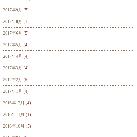
2017年9月
(5)
2017年8月
(1)
2017年6月
(5)
2017年5月
(4)
2017年4月
(4)
2017年3月
(4)
2017年2月
(5)
2017年1月
(4)
2016年12月
(4)
2016年11月
(4)
2016年10月
(5)