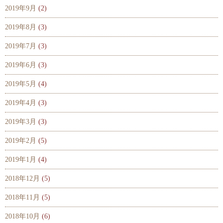
2019年9月
(2)
2019年8月
(3)
2019年7月
(3)
2019年6月
(3)
2019年5月
(4)
2019年4月
(3)
2019年3月
(3)
2019年2月
(5)
2019年1月
(4)
2018年12月
(5)
2018年11月
(5)
2018年10月
(6)