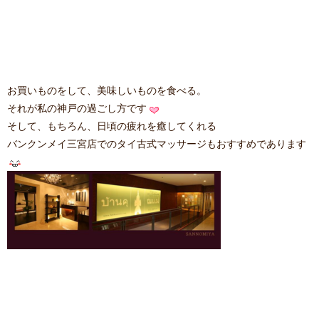
お買いものをして、美味しいものを食べる。
それが私の神戸の過ごし方です
そして、もちろん、日頃の疲れを癒してくれる
バンクンメイ三宮店でのタイ古式マッサージもおすすめであります