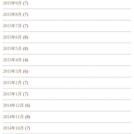
2015年9月
(7)
2015年8月
(7)
2015年7月
(7)
2015年6月
(8)
2015年5月
(8)
2015年4月
(4)
2015年3月
(6)
2015年2月
(7)
2015年1月
(7)
2014年12月
(6)
2014年11月
(8)
2014年10月
(7)