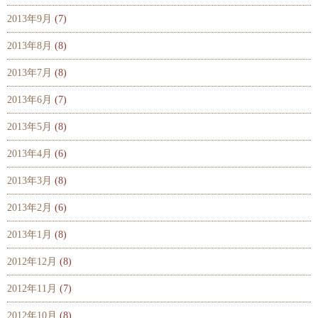
2013年9月
(7)
2013年8月
(8)
2013年7月
(8)
2013年6月
(7)
2013年5月
(8)
2013年4月
(6)
2013年3月
(8)
2013年2月
(6)
2013年1月
(8)
2012年12月
(8)
2012年11月
(7)
2012年10月
(8)