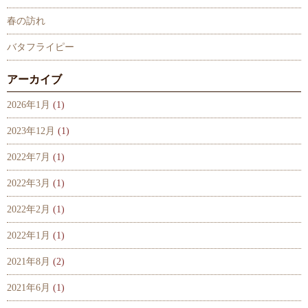
春の訪れ
バタフライピー
アーカイブ
2026年1月
(1)
2023年12月
(1)
2022年7月
(1)
2022年3月
(1)
2022年2月
(1)
2022年1月
(1)
2021年8月
(2)
2021年6月
(1)