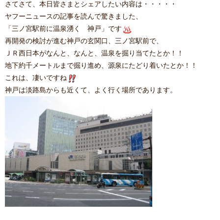
さてさて、本日皆さまとシェアしたい内容は・・・・・
ヤフーニュースの記事を読んで驚きました、
「三ノ宮駅前に温泉湧く 神戸」です
再開発の検討が進む神戸の玄関口、三ノ宮駅前で、
ＪＲ西日本がなんと、なんと、温泉を掘り当てたとか！！
地下約千メートルまで掘り進め、源泉にたどり着いたとか！！
これは、凄いですね
神戸は淡路島からも近くて、よく行く場所であります。