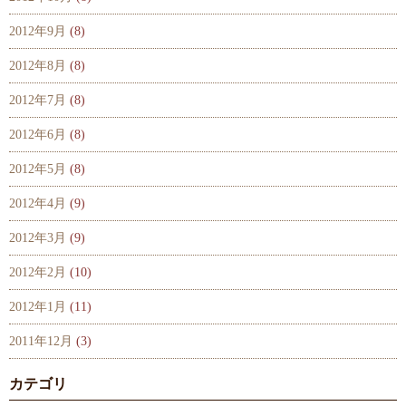
2012年9月
(8)
2012年8月
(8)
2012年7月
(8)
2012年6月
(8)
2012年5月
(8)
2012年4月
(9)
2012年3月
(9)
2012年2月
(10)
2012年1月
(11)
2011年12月
(3)
カテゴリ