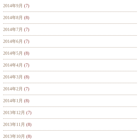
2014年9月
(7)
2014年8月
(8)
2014年7月
(7)
2014年6月
(7)
2014年5月
(8)
2014年4月
(7)
2014年3月
(8)
2014年2月
(7)
2014年1月
(8)
2013年12月
(7)
2013年11月
(8)
2013年10月
(8)