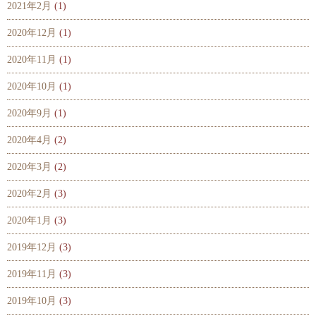
2021年2月
(1)
2020年12月
(1)
2020年11月
(1)
2020年10月
(1)
2020年9月
(1)
2020年4月
(2)
2020年3月
(2)
2020年2月
(3)
2020年1月
(3)
2019年12月
(3)
2019年11月
(3)
2019年10月
(3)