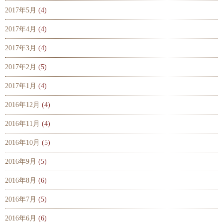
2017年5月
(4)
2017年4月
(4)
2017年3月
(4)
2017年2月
(5)
2017年1月
(4)
2016年12月
(4)
2016年11月
(4)
2016年10月
(5)
2016年9月
(5)
2016年8月
(6)
2016年7月
(5)
2016年6月
(6)