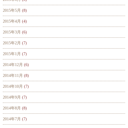
2015年5月
(8)
2015年4月
(4)
2015年3月
(6)
2015年2月
(7)
2015年1月
(7)
2014年12月
(6)
2014年11月
(8)
2014年10月
(7)
2014年9月
(7)
2014年8月
(8)
2014年7月
(7)