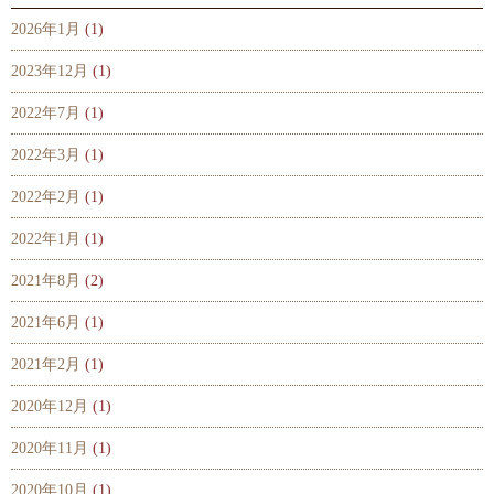
2026年1月
(1)
2023年12月
(1)
2022年7月
(1)
2022年3月
(1)
2022年2月
(1)
2022年1月
(1)
2021年8月
(2)
2021年6月
(1)
2021年2月
(1)
2020年12月
(1)
2020年11月
(1)
2020年10月
(1)