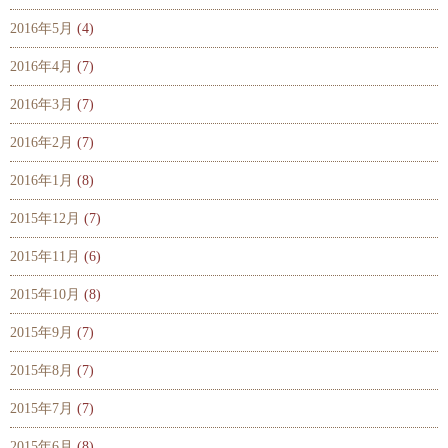
2016年5月
(4)
2016年4月
(7)
2016年3月
(7)
2016年2月
(7)
2016年1月
(8)
2015年12月
(7)
2015年11月
(6)
2015年10月
(8)
2015年9月
(7)
2015年8月
(7)
2015年7月
(7)
2015年6月
(8)