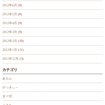
2012年6月
(8)
2012年5月
(8)
2012年4月
(9)
2012年3月
(9)
2012年2月
(10)
2012年1月
(11)
2011年12月
(3)
カテゴリ
あもん
がっきぃ～
きー坊