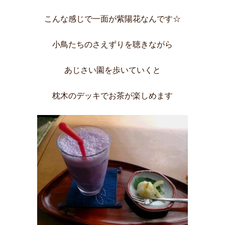
こんな感じで一面が紫陽花なんです☆
小鳥たちのさえずりを聴きながら
あじさい園を歩いていくと
枕木のデッキでお茶が楽しめます