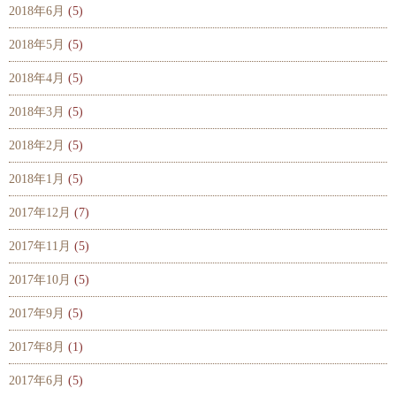
2018年6月
(5)
2018年5月
(5)
2018年4月
(5)
2018年3月
(5)
2018年2月
(5)
2018年1月
(5)
2017年12月
(7)
2017年11月
(5)
2017年10月
(5)
2017年9月
(5)
2017年8月
(1)
2017年6月
(5)