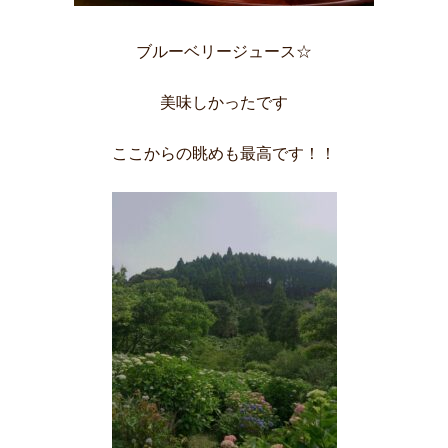
ブルーベリージュース☆
美味しかったです
ここからの眺めも最高です！！