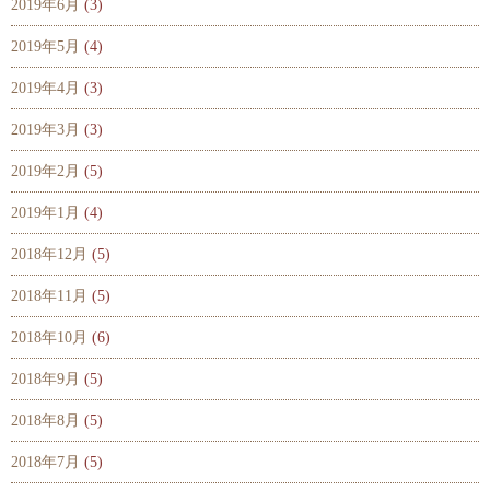
2019年6月
(3)
2019年5月
(4)
2019年4月
(3)
2019年3月
(3)
2019年2月
(5)
2019年1月
(4)
2018年12月
(5)
2018年11月
(5)
2018年10月
(6)
2018年9月
(5)
2018年8月
(5)
2018年7月
(5)