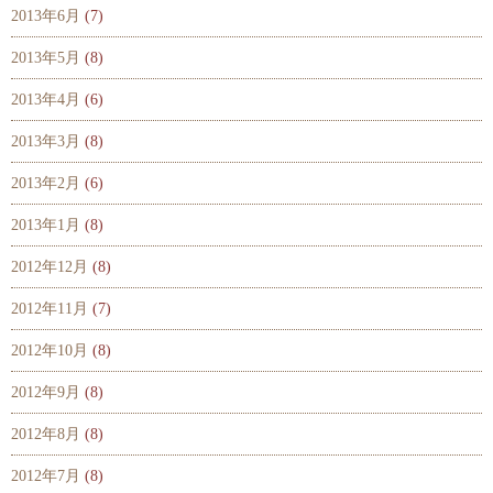
2013年6月
(7)
2013年5月
(8)
2013年4月
(6)
2013年3月
(8)
2013年2月
(6)
2013年1月
(8)
2012年12月
(8)
2012年11月
(7)
2012年10月
(8)
2012年9月
(8)
2012年8月
(8)
2012年7月
(8)