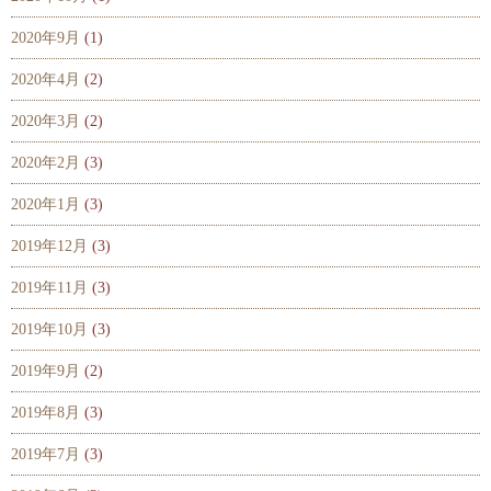
2020年9月
(1)
2020年4月
(2)
2020年3月
(2)
2020年2月
(3)
2020年1月
(3)
2019年12月
(3)
2019年11月
(3)
2019年10月
(3)
2019年9月
(2)
2019年8月
(3)
2019年7月
(3)