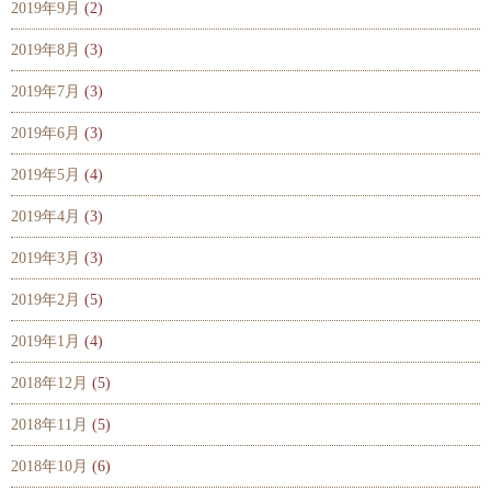
2019年9月
(2)
2019年8月
(3)
2019年7月
(3)
2019年6月
(3)
2019年5月
(4)
2019年4月
(3)
2019年3月
(3)
2019年2月
(5)
2019年1月
(4)
2018年12月
(5)
2018年11月
(5)
2018年10月
(6)