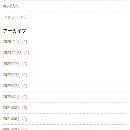
春の訪れ
バタフライピー
アーカイブ
2026年1月
(1)
2023年12月
(1)
2022年7月
(1)
2022年3月
(1)
2022年2月
(1)
2022年1月
(1)
2021年8月
(2)
2021年6月
(1)
2021年2月
(1)