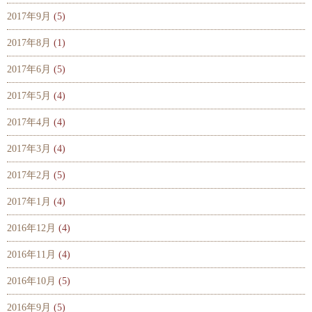
2017年9月
(5)
2017年8月
(1)
2017年6月
(5)
2017年5月
(4)
2017年4月
(4)
2017年3月
(4)
2017年2月
(5)
2017年1月
(4)
2016年12月
(4)
2016年11月
(4)
2016年10月
(5)
2016年9月
(5)