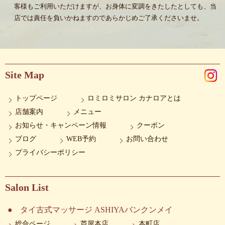
客様もご利用いただけますが、お身体に変調をきたしたとしても、当
店では責任を負いかねますのであらかじめご了承くださいませ。
Site Map
トップページ
ロミロミサロン カナロアとは
店舗案内
メニュー
お知らせ・キャンペーン情報
クーポン
ブログ
WEB予約
お問い合わせ
プライバシーポリシー
Salon List
タイ古式マッサージ ASHIYAバンクンメイ
総合ページ
芦屋本店
本町店