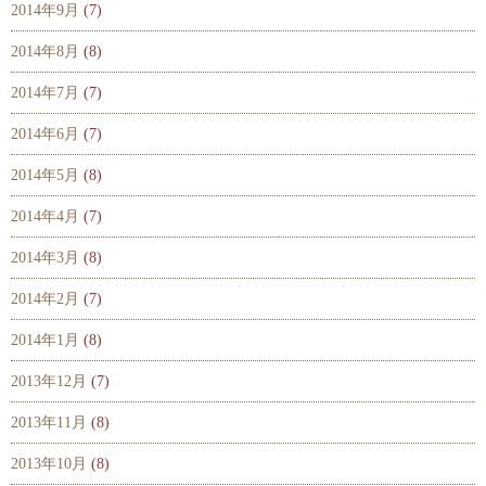
2014年9月
(7)
2014年8月
(8)
2014年7月
(7)
2014年6月
(7)
2014年5月
(8)
2014年4月
(7)
2014年3月
(8)
2014年2月
(7)
2014年1月
(8)
2013年12月
(7)
2013年11月
(8)
2013年10月
(8)