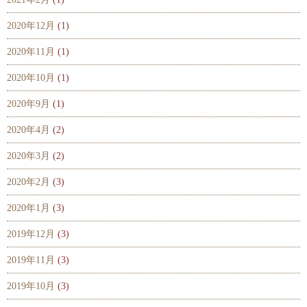
2020年12月
(1)
2020年11月
(1)
2020年10月
(1)
2020年9月
(1)
2020年4月
(2)
2020年3月
(2)
2020年2月
(3)
2020年1月
(3)
2019年12月
(3)
2019年11月
(3)
2019年10月
(3)