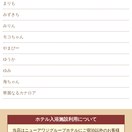
まりも
みずきち
みりん
モコちゃん
やまぴー
ゆうか
ゆみ
海ちゃん
華麗なるカナロア
ホテル入浴施設利用について
当店はニューアワジグループホテルにご宿泊以外のお客様