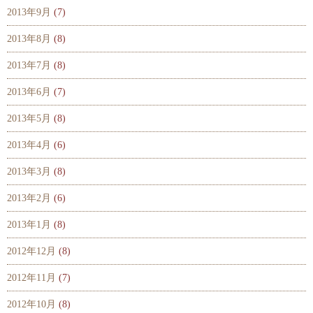
2013年9月
(7)
2013年8月
(8)
2013年7月
(8)
2013年6月
(7)
2013年5月
(8)
2013年4月
(6)
2013年3月
(8)
2013年2月
(6)
2013年1月
(8)
2012年12月
(8)
2012年11月
(7)
2012年10月
(8)