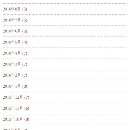
2016年8月
(6)
2016年7月
(5)
2016年6月
(6)
2016年5月
(4)
2016年4月
(7)
2016年3月
(7)
2016年2月
(7)
2016年1月
(8)
2015年12月
(7)
2015年11月
(6)
2015年10月
(8)