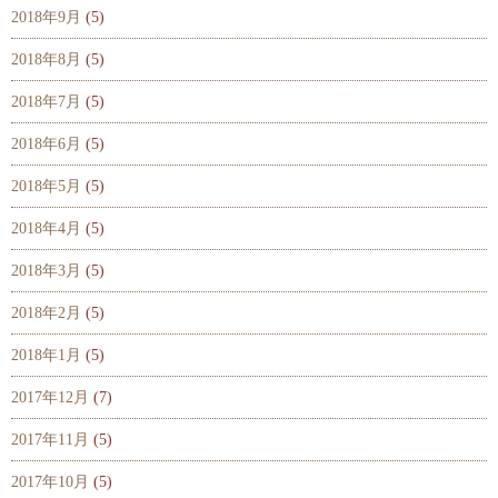
2018年9月
(5)
2018年8月
(5)
2018年7月
(5)
2018年6月
(5)
2018年5月
(5)
2018年4月
(5)
2018年3月
(5)
2018年2月
(5)
2018年1月
(5)
2017年12月
(7)
2017年11月
(5)
2017年10月
(5)