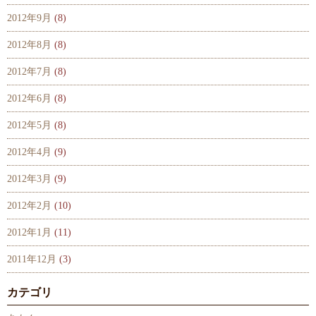
2012年9月
(8)
2012年8月
(8)
2012年7月
(8)
2012年6月
(8)
2012年5月
(8)
2012年4月
(9)
2012年3月
(9)
2012年2月
(10)
2012年1月
(11)
2011年12月
(3)
カテゴリ