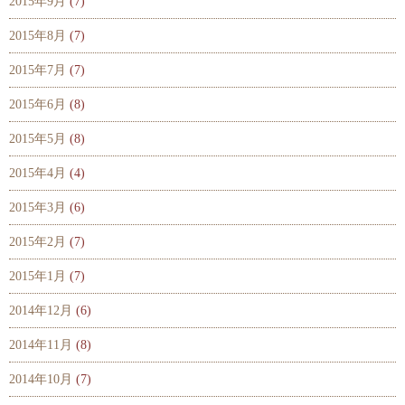
2015年9月
(7)
2015年8月
(7)
2015年7月
(7)
2015年6月
(8)
2015年5月
(8)
2015年4月
(4)
2015年3月
(6)
2015年2月
(7)
2015年1月
(7)
2014年12月
(6)
2014年11月
(8)
2014年10月
(7)