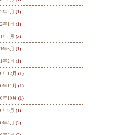
22年2月
(1)
22年1月
(1)
21年8月
(2)
21年6月
(1)
21年2月
(1)
20年12月
(1)
20年11月
(1)
20年10月
(1)
20年9月
(1)
20年4月
(2)