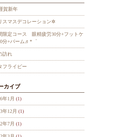
謹賀新年
リスマスデコレーション✲
間限定コース 眼精疲労30分+フットケ
30分+バーム♬*゜
の訪れ
タフライピー
ーカイブ
26年1月
(1)
23年12月
(1)
22年7月
(1)
22年3月
(1)