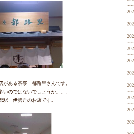
20
20
20
20
20
20
店がある茶寮 都路里さんです。
20
多いのではないでしょうか。。。
20
都駅 伊勢丹のお店です。
20
20