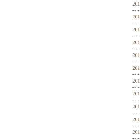
20
20
20
20
20
20
20
20
20
20
20