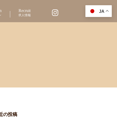
n
Recruit
JA
ン
求人情報
近の投稿