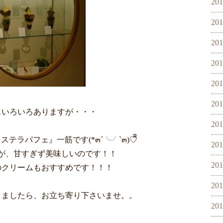
20
20
20
20
20
20
もいろいろありますが・・・
20
ラパフェ』一筋です(*๓´╰╯`๓)♡ิิ
20
が、甘すぎず美味しいのです！！
20
のクリームもおすすめです！！！
20
りましたら、お立ち寄り下さいませ。。
20