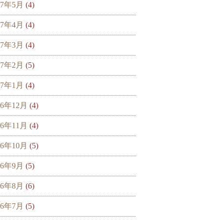
17年5月
(4)
17年4月
(4)
17年3月
(4)
17年2月
(5)
17年1月
(4)
16年12月
(4)
16年11月
(4)
16年10月
(5)
16年9月
(5)
16年8月
(6)
16年7月
(5)