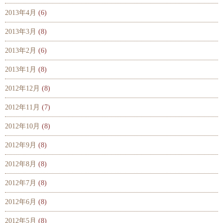
2013年4月
(6)
2013年3月
(8)
2013年2月
(6)
2013年1月
(8)
2012年12月
(8)
2012年11月
(7)
2012年10月
(8)
2012年9月
(8)
2012年8月
(8)
2012年7月
(8)
2012年6月
(8)
2012年5月
(8)