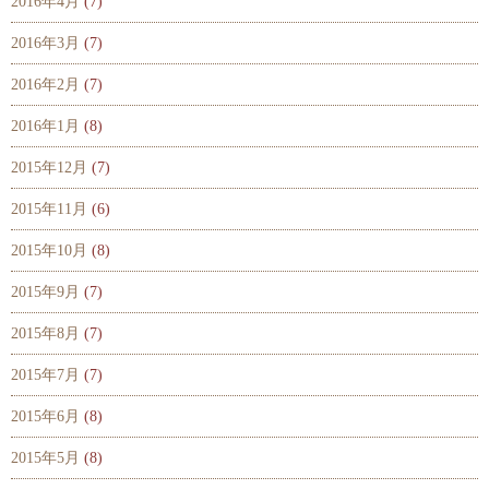
2016年4月
(7)
2016年3月
(7)
2016年2月
(7)
2016年1月
(8)
2015年12月
(7)
2015年11月
(6)
2015年10月
(8)
2015年9月
(7)
2015年8月
(7)
2015年7月
(7)
2015年6月
(8)
2015年5月
(8)