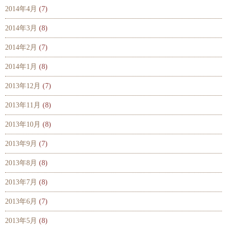
2014年4月
(7)
2014年3月
(8)
2014年2月
(7)
2014年1月
(8)
2013年12月
(7)
2013年11月
(8)
2013年10月
(8)
2013年9月
(7)
2013年8月
(8)
2013年7月
(8)
2013年6月
(7)
2013年5月
(8)