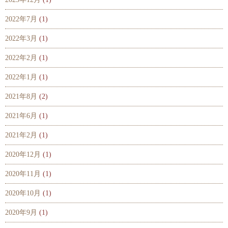
2022年7月
(1)
2022年3月
(1)
2022年2月
(1)
2022年1月
(1)
2021年8月
(2)
2021年6月
(1)
2021年2月
(1)
2020年12月
(1)
2020年11月
(1)
2020年10月
(1)
2020年9月
(1)