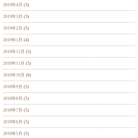
2019年4月
(3)
2019年3月
(3)
2019年2月
(5)
2019年1月
(4)
2018年12月
(5)
2018年11月
(5)
2018年10月
(6)
2018年9月
(5)
2018年8月
(5)
2018年7月
(5)
2018年6月
(5)
2018年5月
(5)