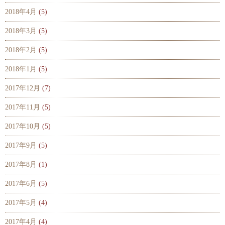
2018年4月
(5)
2018年3月
(5)
2018年2月
(5)
2018年1月
(5)
2017年12月
(7)
2017年11月
(5)
2017年10月
(5)
2017年9月
(5)
2017年8月
(1)
2017年6月
(5)
2017年5月
(4)
2017年4月
(4)