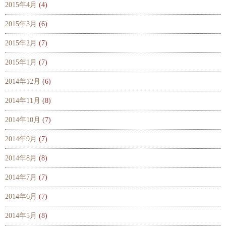
2015年4月
(4)
2015年3月
(6)
2015年2月
(7)
2015年1月
(7)
2014年12月
(6)
2014年11月
(8)
2014年10月
(7)
2014年9月
(7)
2014年8月
(8)
2014年7月
(7)
2014年6月
(7)
2014年5月
(8)