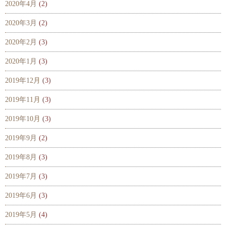
2020年4月
(2)
2020年3月
(2)
2020年2月
(3)
2020年1月
(3)
2019年12月
(3)
2019年11月
(3)
2019年10月
(3)
2019年9月
(2)
2019年8月
(3)
2019年7月
(3)
2019年6月
(3)
2019年5月
(4)