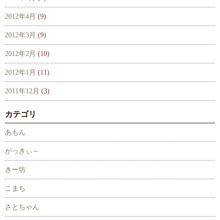
2012年4月
(9)
2012年3月
(9)
2012年2月
(10)
2012年1月
(11)
2011年12月
(3)
カテゴリ
あもん
がっきぃ～
きー坊
こまち
さとちゃん