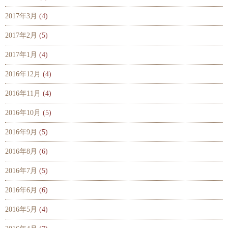
2017年3月
(4)
2017年2月
(5)
2017年1月
(4)
2016年12月
(4)
2016年11月
(4)
2016年10月
(5)
2016年9月
(5)
2016年8月
(6)
2016年7月
(5)
2016年6月
(6)
2016年5月
(4)