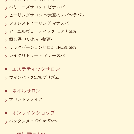
バリニーズサロン ロビナスパ
ヒーリングサロン 〜天空のスパ〜ラパス
フォレストヒーリング マナスパ
アーユルヴェーディック モアナSPA
癒し処 せいれん -整蓮-
リラクゼーションサロン IRORI SPA
レイクリトリート ミナモスパ
エステティックサロン
ウィンバックSPA プリズム
ネイルサロン
サロンドソフィア
オンラインショップ
バンクンメイ Online Shop