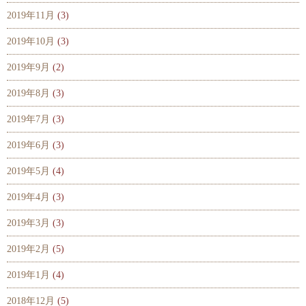
2019年11月
(3)
2019年10月
(3)
2019年9月
(2)
2019年8月
(3)
2019年7月
(3)
2019年6月
(3)
2019年5月
(4)
2019年4月
(3)
2019年3月
(3)
2019年2月
(5)
2019年1月
(4)
2018年12月
(5)