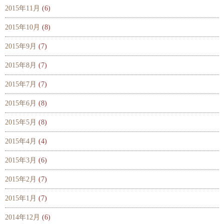
2015年11月
(6)
2015年10月
(8)
2015年9月
(7)
2015年8月
(7)
2015年7月
(7)
2015年6月
(8)
2015年5月
(8)
2015年4月
(4)
2015年3月
(6)
2015年2月
(7)
2015年1月
(7)
2014年12月
(6)