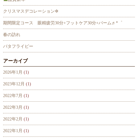
クリスマスデコレーション✲
期間限定コース 眼精疲労30分+フットケア30分+バーム♬*゜
春の訪れ
バタフライピー
アーカイブ
2026年1月
(1)
2023年12月
(1)
2022年7月
(1)
2022年3月
(1)
2022年2月
(1)
2022年1月
(1)