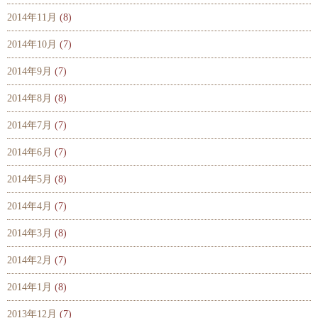
2014年11月
(8)
2014年10月
(7)
2014年9月
(7)
2014年8月
(8)
2014年7月
(7)
2014年6月
(7)
2014年5月
(8)
2014年4月
(7)
2014年3月
(8)
2014年2月
(7)
2014年1月
(8)
2013年12月
(7)