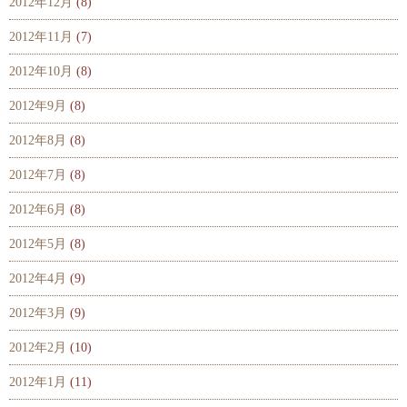
2012年12月
(8)
2012年11月
(7)
2012年10月
(8)
2012年9月
(8)
2012年8月
(8)
2012年7月
(8)
2012年6月
(8)
2012年5月
(8)
2012年4月
(9)
2012年3月
(9)
2012年2月
(10)
2012年1月
(11)