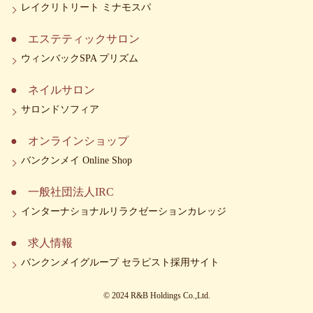
レイクリトリート ミナモスパ
エステティックサロン
ウィンバックSPA プリズム
ネイルサロン
サロンドソフィア
オンラインショップ
バンクンメイ Online Shop
一般社団法人IRC
インターナショナルリラクゼーションカレッジ
求人情報
バンクンメイグループ セラピスト採用サイト
© 2024 R&B Holdings Co.,Ltd.