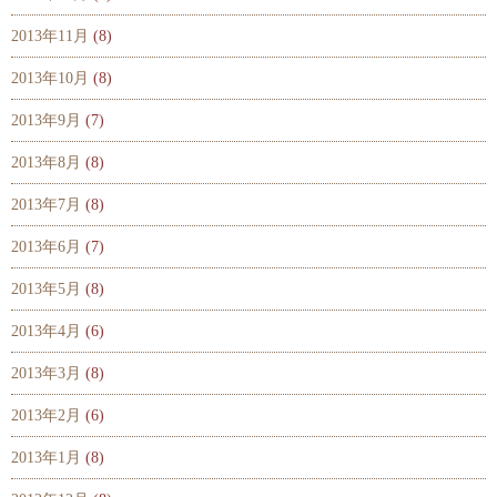
2013年11月
(8)
2013年10月
(8)
2013年9月
(7)
2013年8月
(8)
2013年7月
(8)
2013年6月
(7)
2013年5月
(8)
2013年4月
(6)
2013年3月
(8)
2013年2月
(6)
2013年1月
(8)