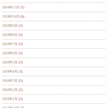
2018年11月
(5)
2018年10月
(6)
2018年9月
(5)
2018年8月
(5)
2018年7月
(5)
2018年6月
(5)
2018年5月
(5)
2018年4月
(5)
2018年3月
(5)
2018年2月
(5)
2018年1月
(5)