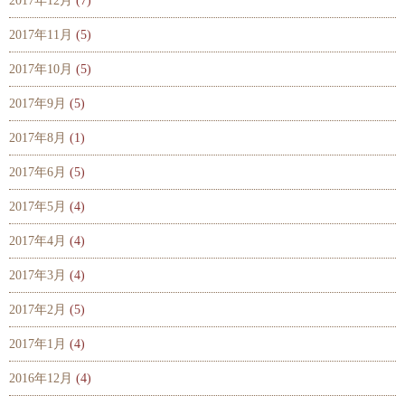
2017年12月
(7)
2017年11月
(5)
2017年10月
(5)
2017年9月
(5)
2017年8月
(1)
2017年6月
(5)
2017年5月
(4)
2017年4月
(4)
2017年3月
(4)
2017年2月
(5)
2017年1月
(4)
2016年12月
(4)