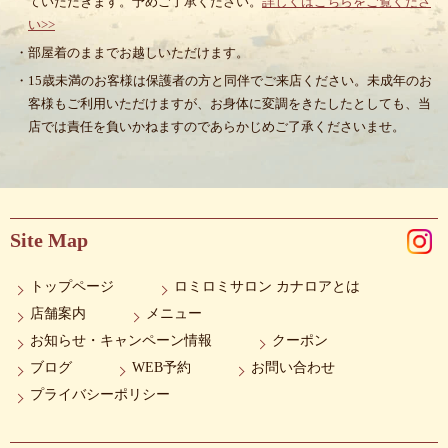
ていただきます。予めご了承ください。
詳しくはこちらをご覧くださ
い>>
・部屋着のままでお越しいただけます。
・15歳未満のお客様は保護者の方と同伴でご来店ください。未成年のお
客様もご利用いただけますが、お身体に変調をきたしたとしても、当
店では責任を負いかねますのであらかじめご了承くださいませ。
Site Map
トップページ
ロミロミサロン カナロアとは
店舗案内
メニュー
お知らせ・キャンペーン情報
クーポン
ブログ
WEB予約
お問い合わせ
プライバシーポリシー