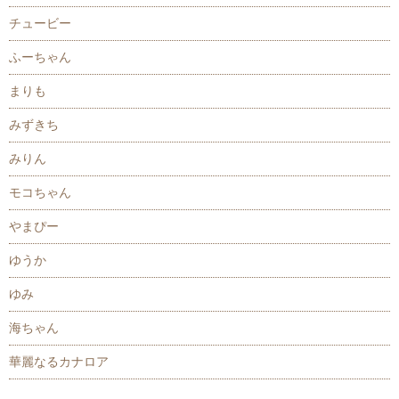
チュービー
ふーちゃん
まりも
みずきち
みりん
モコちゃん
やまぴー
ゆうか
ゆみ
海ちゃん
華麗なるカナロア