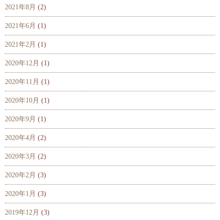
2021年8月
(2)
2021年6月
(1)
2021年2月
(1)
2020年12月
(1)
2020年11月
(1)
2020年10月
(1)
2020年9月
(1)
2020年4月
(2)
2020年3月
(2)
2020年2月
(3)
2020年1月
(3)
2019年12月
(3)