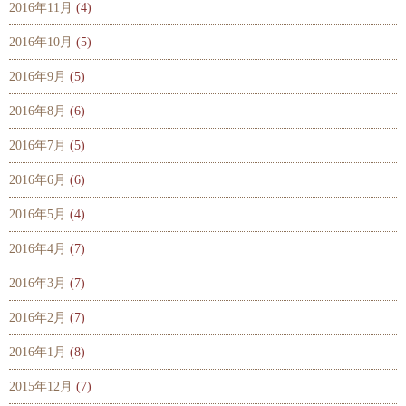
2016年11月
(4)
2016年10月
(5)
2016年9月
(5)
2016年8月
(6)
2016年7月
(5)
2016年6月
(6)
2016年5月
(4)
2016年4月
(7)
2016年3月
(7)
2016年2月
(7)
2016年1月
(8)
2015年12月
(7)