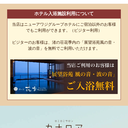
ホテル入浴施設利用について
当店はニューアワジグループホテルにご宿泊以外のお客様
でもご利用ができます。（ビジター利用）
ビジターのお客様は、渚の荘花季内の「展望浴苑風の音・
波の音」を無料でご利用いただけます。