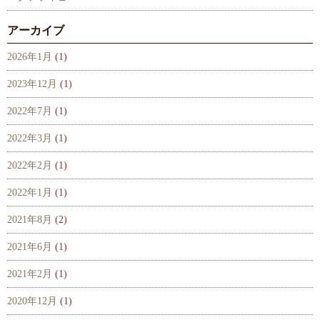
アーカイブ
2026年1月
(1)
2023年12月
(1)
2022年7月
(1)
2022年3月
(1)
2022年2月
(1)
2022年1月
(1)
2021年8月
(2)
2021年6月
(1)
2021年2月
(1)
2020年12月
(1)