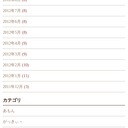
2012年7月
(8)
2012年6月
(8)
2012年5月
(8)
2012年4月
(9)
2012年3月
(9)
2012年2月
(10)
2012年1月
(11)
2011年12月
(3)
カテゴリ
あもん
がっきぃ～