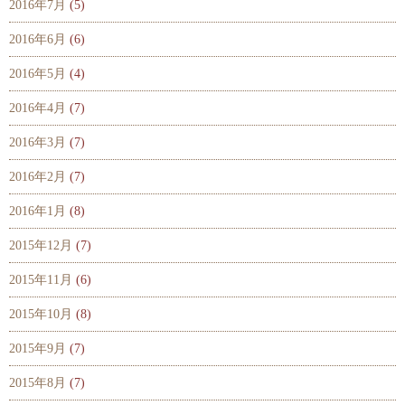
2016年7月
(5)
2016年6月
(6)
2016年5月
(4)
2016年4月
(7)
2016年3月
(7)
2016年2月
(7)
2016年1月
(8)
2015年12月
(7)
2015年11月
(6)
2015年10月
(8)
2015年9月
(7)
2015年8月
(7)