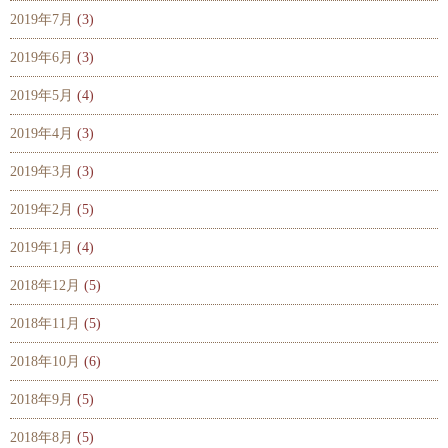
2019年7月
(3)
2019年6月
(3)
2019年5月
(4)
2019年4月
(3)
2019年3月
(3)
2019年2月
(5)
2019年1月
(4)
2018年12月
(5)
2018年11月
(5)
2018年10月
(6)
2018年9月
(5)
2018年8月
(5)