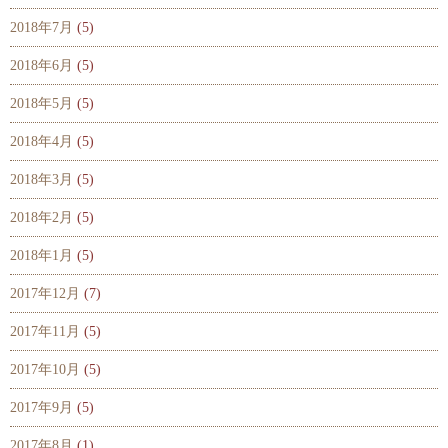
2018年7月
(5)
2018年6月
(5)
2018年5月
(5)
2018年4月
(5)
2018年3月
(5)
2018年2月
(5)
2018年1月
(5)
2017年12月
(7)
2017年11月
(5)
2017年10月
(5)
2017年9月
(5)
2017年8月
(1)