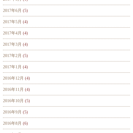
2017年6月
(5)
2017年5月
(4)
2017年4月
(4)
2017年3月
(4)
2017年2月
(5)
2017年1月
(4)
2016年12月
(4)
2016年11月
(4)
2016年10月
(5)
2016年9月
(5)
2016年8月
(6)