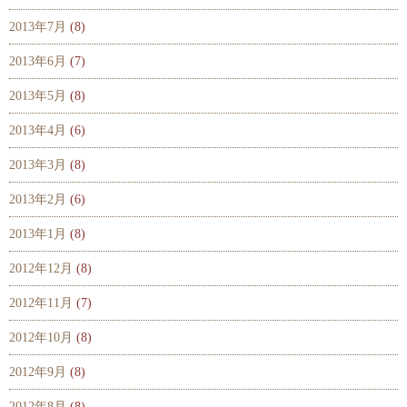
2013年7月
(8)
2013年6月
(7)
2013年5月
(8)
2013年4月
(6)
2013年3月
(8)
2013年2月
(6)
2013年1月
(8)
2012年12月
(8)
2012年11月
(7)
2012年10月
(8)
2012年9月
(8)
2012年8月
(8)