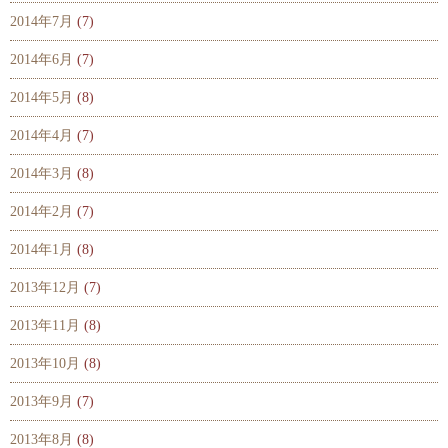
2014年7月
(7)
2014年6月
(7)
2014年5月
(8)
2014年4月
(7)
2014年3月
(8)
2014年2月
(7)
2014年1月
(8)
2013年12月
(7)
2013年11月
(8)
2013年10月
(8)
2013年9月
(7)
2013年8月
(8)