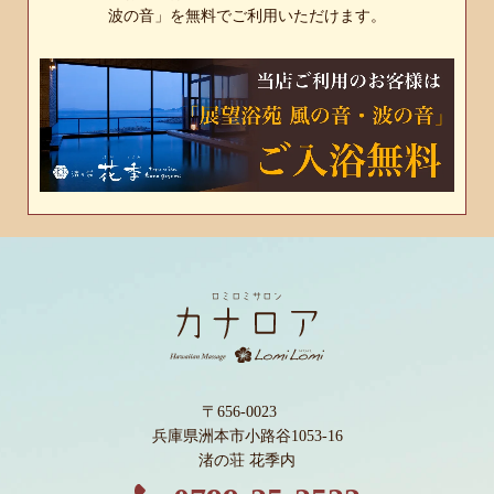
波の音」を無料でご利用いただけます。
〒656-0023
兵庫県洲本市小路谷1053-16
渚の荘 花季内