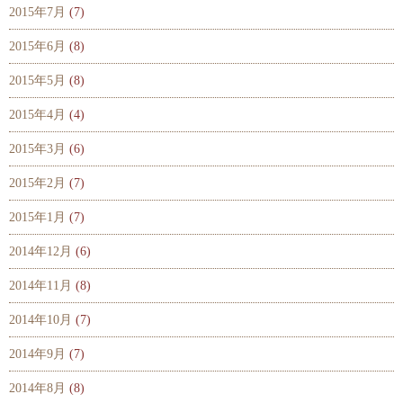
2015年7月
(7)
2015年6月
(8)
2015年5月
(8)
2015年4月
(4)
2015年3月
(6)
2015年2月
(7)
2015年1月
(7)
2014年12月
(6)
2014年11月
(8)
2014年10月
(7)
2014年9月
(7)
2014年8月
(8)