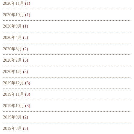
2020年11月
(1)
2020年10月
(1)
2020年9月
(1)
2020年4月
(2)
2020年3月
(2)
2020年2月
(3)
2020年1月
(3)
2019年12月
(3)
2019年11月
(3)
2019年10月
(3)
2019年9月
(2)
2019年8月
(3)