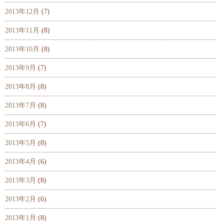
2013年12月
(7)
2013年11月
(8)
2013年10月
(8)
2013年9月
(7)
2013年8月
(8)
2013年7月
(8)
2013年6月
(7)
2013年5月
(8)
2013年4月
(6)
2013年3月
(8)
2013年2月
(6)
2013年1月
(8)