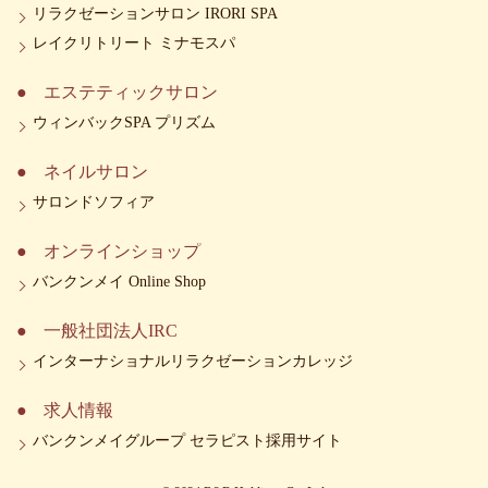
リラクゼーションサロン IRORI SPA
レイクリトリート ミナモスパ
エステティックサロン
ウィンバックSPA プリズム
ネイルサロン
サロンドソフィア
オンラインショップ
バンクンメイ Online Shop
一般社団法人IRC
インターナショナルリラクゼーションカレッジ
求人情報
バンクンメイグループ セラピスト採用サイト