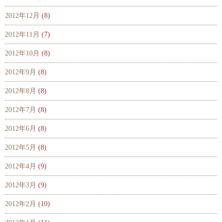
2012年12月
(8)
2012年11月
(7)
2012年10月
(8)
2012年9月
(8)
2012年8月
(8)
2012年7月
(8)
2012年6月
(8)
2012年5月
(8)
2012年4月
(9)
2012年3月
(9)
2012年2月
(10)