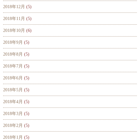
2018年12月
(5)
2018年11月
(5)
2018年10月
(6)
2018年9月
(5)
2018年8月
(5)
2018年7月
(5)
2018年6月
(5)
2018年5月
(5)
2018年4月
(5)
2018年3月
(5)
2018年2月
(5)
2018年1月
(5)