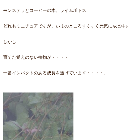
モンステラとコーヒーの木、ライムポトス
どれもミニチュアですが、いまのところすくすく元気に成長中♪
しかし
育てた覚えのない植物が・・・・
一番インパクトのある成長を遂げています・・・・。