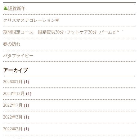
謹賀新年
クリスマスデコレーション✲
期間限定コース 眼精疲労30分+フットケア30分+バーム♬*゜
春の訪れ
バタフライピー
アーカイブ
2026年1月
(1)
2023年12月
(1)
2022年7月
(1)
2022年3月
(1)
2022年2月
(1)