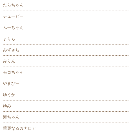
たらちゃん
チュービー
ふーちゃん
まりも
みずきち
みりん
モコちゃん
やまぴー
ゆうか
ゆみ
海ちゃん
華麗なるカナロア