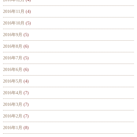
2016年11月
(4)
2016年10月
(5)
2016年9月
(5)
2016年8月
(6)
2016年7月
(5)
2016年6月
(6)
2016年5月
(4)
2016年4月
(7)
2016年3月
(7)
2016年2月
(7)
2016年1月
(8)