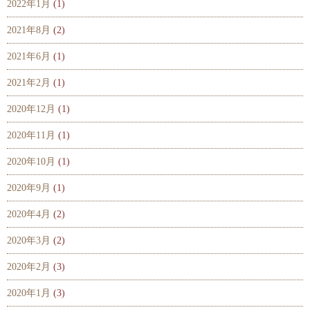
2022年1月
(1)
2021年8月
(2)
2021年6月
(1)
2021年2月
(1)
2020年12月
(1)
2020年11月
(1)
2020年10月
(1)
2020年9月
(1)
2020年4月
(2)
2020年3月
(2)
2020年2月
(3)
2020年1月
(3)