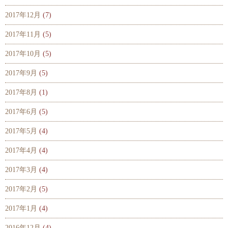
2017年12月
(7)
2017年11月
(5)
2017年10月
(5)
2017年9月
(5)
2017年8月
(1)
2017年6月
(5)
2017年5月
(4)
2017年4月
(4)
2017年3月
(4)
2017年2月
(5)
2017年1月
(4)
2016年12月
(4)