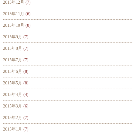
2015年12月
(7)
2015年11月
(6)
2015年10月
(8)
2015年9月
(7)
2015年8月
(7)
2015年7月
(7)
2015年6月
(8)
2015年5月
(8)
2015年4月
(4)
2015年3月
(6)
2015年2月
(7)
2015年1月
(7)