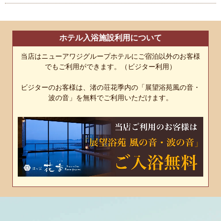
ホテル入浴施設利用について
当店はニューアワジグループホテルにご宿泊以外のお客様
でもご利用ができます。（ビジター利用）
ビジターのお客様は、渚の荘花季内の「展望浴苑風の音・
波の音」を無料でご利用いただけます。