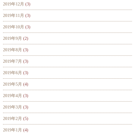
2019年12月
(3)
2019年11月
(3)
2019年10月
(3)
2019年9月
(2)
2019年8月
(3)
2019年7月
(3)
2019年6月
(3)
2019年5月
(4)
2019年4月
(3)
2019年3月
(3)
2019年2月
(5)
2019年1月
(4)