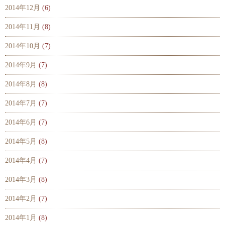
2014年12月
(6)
2014年11月
(8)
2014年10月
(7)
2014年9月
(7)
2014年8月
(8)
2014年7月
(7)
2014年6月
(7)
2014年5月
(8)
2014年4月
(7)
2014年3月
(8)
2014年2月
(7)
2014年1月
(8)