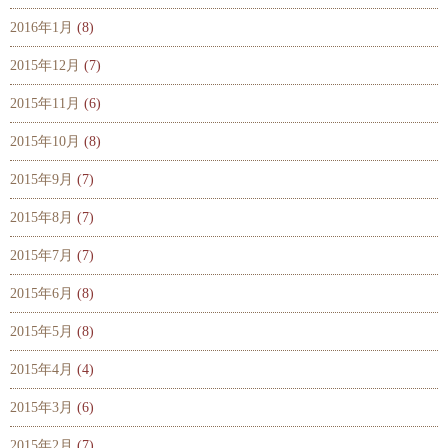
2016年1月
(8)
2015年12月
(7)
2015年11月
(6)
2015年10月
(8)
2015年9月
(7)
2015年8月
(7)
2015年7月
(7)
2015年6月
(8)
2015年5月
(8)
2015年4月
(4)
2015年3月
(6)
2015年2月
(7)