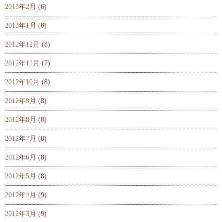
2013年2月
(6)
2013年1月
(8)
2012年12月
(8)
2012年11月
(7)
2012年10月
(8)
2012年9月
(8)
2012年8月
(8)
2012年7月
(8)
2012年6月
(8)
2012年5月
(8)
2012年4月
(9)
2012年3月
(9)