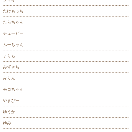
たけもっち
たらちゃん
チュービー
ふーちゃん
まりも
みずきち
みりん
モコちゃん
やまぴー
ゆうか
ゆみ