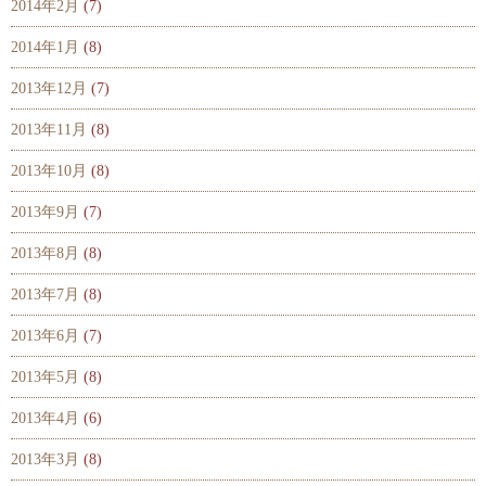
2014年2月
(7)
2014年1月
(8)
2013年12月
(7)
2013年11月
(8)
2013年10月
(8)
2013年9月
(7)
2013年8月
(8)
2013年7月
(8)
2013年6月
(7)
2013年5月
(8)
2013年4月
(6)
2013年3月
(8)