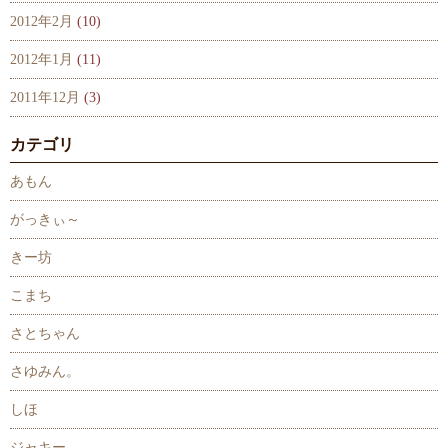
2012年2月
(10)
2012年1月
(11)
2011年12月
(3)
カテゴリ
あもん
がっきぃ～
きー坊
こまち
さとちゃん
さゆみん。
しほ
ジャキー