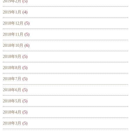
2019年2月
(5)
2019年1月
(4)
2018年12月
(5)
2018年11月
(5)
2018年10月
(6)
2018年9月
(5)
2018年8月
(5)
2018年7月
(5)
2018年6月
(5)
2018年5月
(5)
2018年4月
(5)
2018年3月
(5)