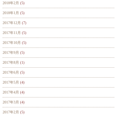
2018年2月
(5)
2018年1月
(5)
2017年12月
(7)
2017年11月
(5)
2017年10月
(5)
2017年9月
(5)
2017年8月
(1)
2017年6月
(5)
2017年5月
(4)
2017年4月
(4)
2017年3月
(4)
2017年2月
(5)