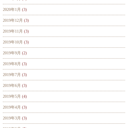
2020年1月
(3)
2019年12月
(3)
2019年11月
(3)
2019年10月
(3)
2019年9月
(2)
2019年8月
(3)
2019年7月
(3)
2019年6月
(3)
2019年5月
(4)
2019年4月
(3)
2019年3月
(3)