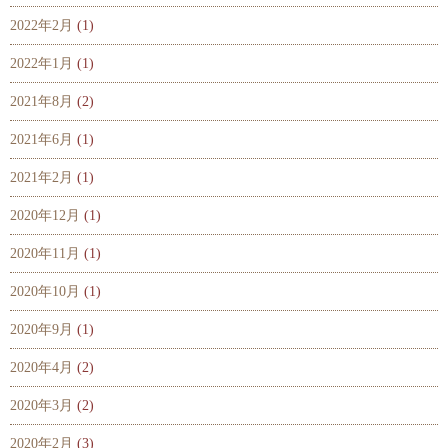
2022年2月
(1)
2022年1月
(1)
2021年8月
(2)
2021年6月
(1)
2021年2月
(1)
2020年12月
(1)
2020年11月
(1)
2020年10月
(1)
2020年9月
(1)
2020年4月
(2)
2020年3月
(2)
2020年2月
(3)