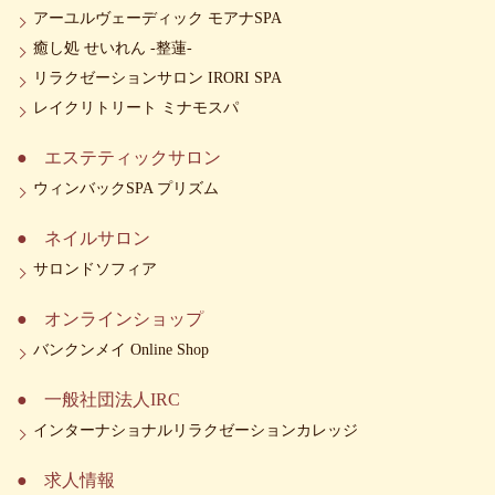
アーユルヴェーディック モアナSPA
癒し処 せいれん -整蓮-
リラクゼーションサロン IRORI SPA
レイクリトリート ミナモスパ
エステティックサロン
ウィンバックSPA プリズム
ネイルサロン
サロンドソフィア
オンラインショップ
バンクンメイ Online Shop
一般社団法人IRC
インターナショナルリラクゼーションカレッジ
求人情報