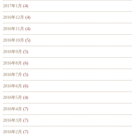
2017年1月
(4)
2016年12月
(4)
2016年11月
(4)
2016年10月
(5)
2016年9月
(5)
2016年8月
(6)
2016年7月
(5)
2016年6月
(6)
2016年5月
(4)
2016年4月
(7)
2016年3月
(7)
2016年2月
(7)