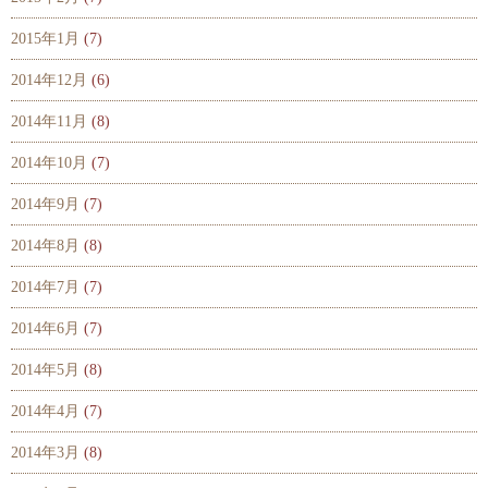
2015年1月
(7)
2014年12月
(6)
2014年11月
(8)
2014年10月
(7)
2014年9月
(7)
2014年8月
(8)
2014年7月
(7)
2014年6月
(7)
2014年5月
(8)
2014年4月
(7)
2014年3月
(8)