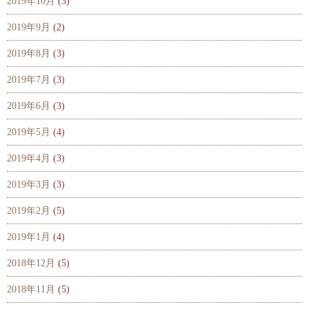
2019年10月
(3)
2019年9月
(2)
2019年8月
(3)
2019年7月
(3)
2019年6月
(3)
2019年5月
(4)
2019年4月
(3)
2019年3月
(3)
2019年2月
(5)
2019年1月
(4)
2018年12月
(5)
2018年11月
(5)