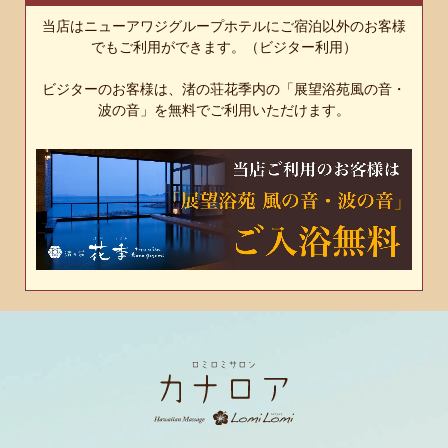
当店はニューアワジグループホテルにご宿泊以外のお客様
でもご利用ができます。（ビジター利用）
ビジターのお客様は、渚の荘花季内の「展望浴苑風の音・
波の音」を無料でご利用いただけます。