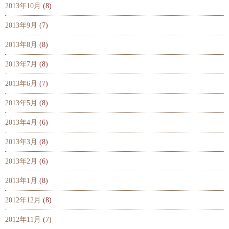
2013年10月
(8)
2013年9月
(7)
2013年8月
(8)
2013年7月
(8)
2013年6月
(7)
2013年5月
(8)
2013年4月
(6)
2013年3月
(8)
2013年2月
(6)
2013年1月
(8)
2012年12月
(8)
2012年11月
(7)