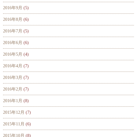
2016年9月
(5)
2016年8月
(6)
2016年7月
(5)
2016年6月
(6)
2016年5月
(4)
2016年4月
(7)
2016年3月
(7)
2016年2月
(7)
2016年1月
(8)
2015年12月
(7)
2015年11月
(6)
2015年10月
(8)