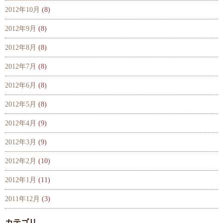
2012年10月
(8)
2012年9月
(8)
2012年8月
(8)
2012年7月
(8)
2012年6月
(8)
2012年5月
(8)
2012年4月
(9)
2012年3月
(9)
2012年2月
(10)
2012年1月
(11)
2011年12月
(3)
カテゴリ