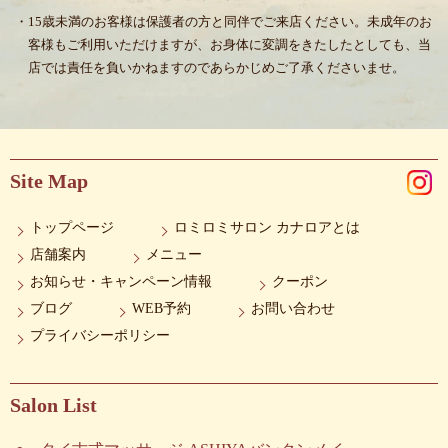
・15歳未満のお客様は保護者の方と同伴でご来店ください。未成年のお
客様もご利用いただけますが、お身体に変調をきたしたとしても、当
店では責任を負いかねますのであらかじめご了承くださいませ。
Site Map
トップページ
ロミロミサロン カナロアとは
店舗案内
メニュー
お知らせ・キャンペーン情報
クーポン
ブログ
WEB予約
お問い合わせ
プライバシーポリシー
Salon List