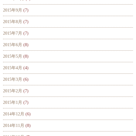
2015年9月
(7)
2015年8月
(7)
2015年7月
(7)
2015年6月
(8)
2015年5月
(8)
2015年4月
(4)
2015年3月
(6)
2015年2月
(7)
2015年1月
(7)
2014年12月
(6)
2014年11月
(8)