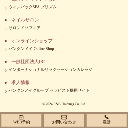
ウィンバックSPA プリズム
ネイルサロン
サロンドソフィア
オンラインショップ
バンクンメイ Online Shop
一般社団法人IRC
インターナショナルリラクゼーションカレッジ
求人情報
バンクンメイグループ セラピスト採用サイト
© 2024 R&B Holdings Co.,Ltd.
WEB予約
お問い合わせ
電話