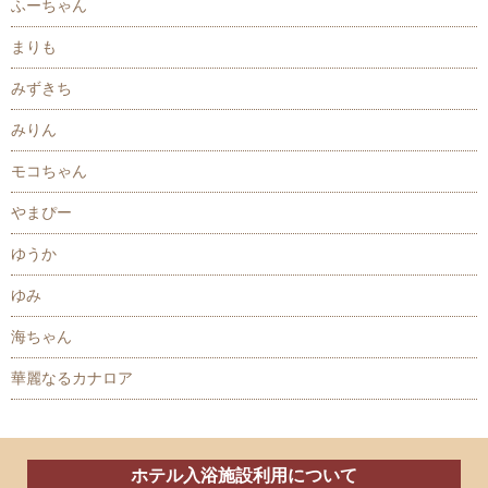
ふーちゃん
まりも
みずきち
みりん
モコちゃん
やまぴー
ゆうか
ゆみ
海ちゃん
華麗なるカナロア
ホテル入浴施設利用について