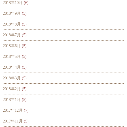
2018年10月
(6)
2018年9月
(5)
2018年8月
(5)
2018年7月
(5)
2018年6月
(5)
2018年5月
(5)
2018年4月
(5)
2018年3月
(5)
2018年2月
(5)
2018年1月
(5)
2017年12月
(7)
2017年11月
(5)