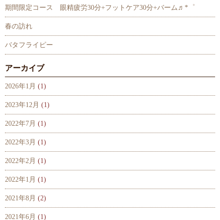
期間限定コース 眼精疲労30分+フットケア30分+バーム♬*゜
春の訪れ
バタフライピー
アーカイブ
2026年1月
(1)
2023年12月
(1)
2022年7月
(1)
2022年3月
(1)
2022年2月
(1)
2022年1月
(1)
2021年8月
(2)
2021年6月
(1)