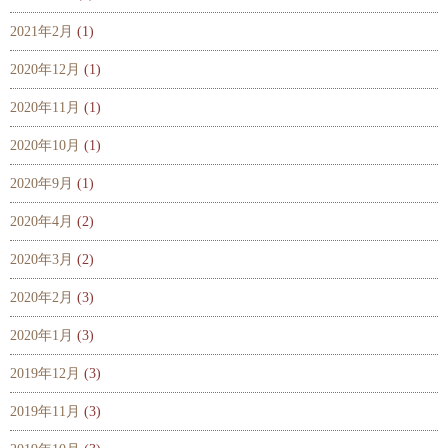
2021年2月
(1)
2020年12月
(1)
2020年11月
(1)
2020年10月
(1)
2020年9月
(1)
2020年4月
(2)
2020年3月
(2)
2020年2月
(3)
2020年1月
(3)
2019年12月
(3)
2019年11月
(3)