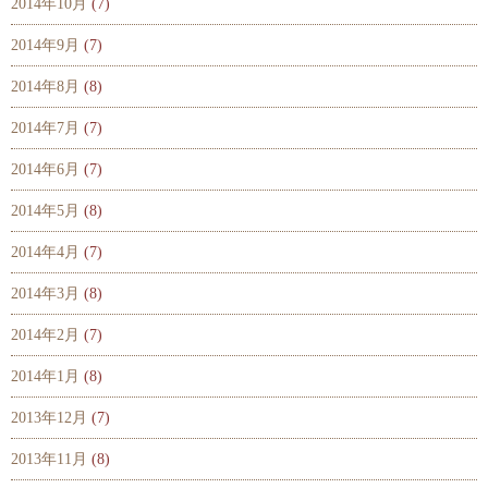
2014年10月
(7)
2014年9月
(7)
2014年8月
(8)
2014年7月
(7)
2014年6月
(7)
2014年5月
(8)
2014年4月
(7)
2014年3月
(8)
2014年2月
(7)
2014年1月
(8)
2013年12月
(7)
2013年11月
(8)