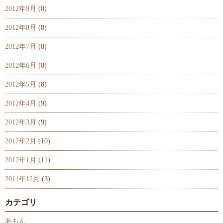
2012年9月
(8)
2012年8月
(8)
2012年7月
(8)
2012年6月
(8)
2012年5月
(8)
2012年4月
(9)
2012年3月
(9)
2012年2月
(10)
2012年1月
(11)
2011年12月
(3)
カテゴリ
あもん