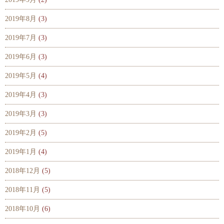
2019年8月
(3)
2019年7月
(3)
2019年6月
(3)
2019年5月
(4)
2019年4月
(3)
2019年3月
(3)
2019年2月
(5)
2019年1月
(4)
2018年12月
(5)
2018年11月
(5)
2018年10月
(6)