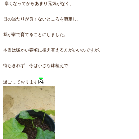
寒くなってからあまり元気がなく、
日の当たりが良くないところを剪定し、
我が家で育てることにしました。
本当は暖かい春頃に植え替える方がいいのですが、
待ちきれず 今は小さな鉢植えで
過ごしております