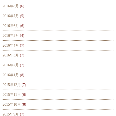
2016年8月
(6)
2016年7月
(5)
2016年6月
(6)
2016年5月
(4)
2016年4月
(7)
2016年3月
(7)
2016年2月
(7)
2016年1月
(8)
2015年12月
(7)
2015年11月
(6)
2015年10月
(8)
2015年9月
(7)