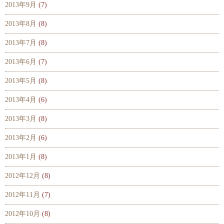
2013年9月
(7)
2013年8月
(8)
2013年7月
(8)
2013年6月
(7)
2013年5月
(8)
2013年4月
(6)
2013年3月
(8)
2013年2月
(6)
2013年1月
(8)
2012年12月
(8)
2012年11月
(7)
2012年10月
(8)