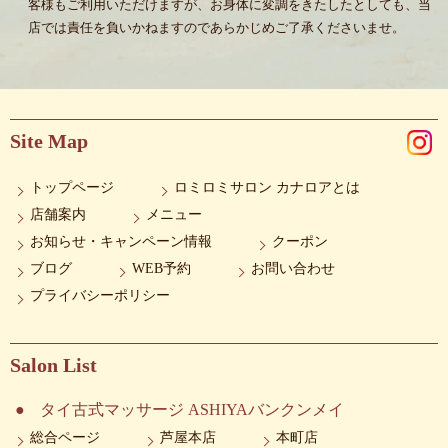
客様もご利用いただけますが、お身体に変調をきたしたとしても、当
店では責任を負いかねますのであらかじめご了承くださいませ。
Site Map
トップページ
ロミロミサロン カナロアとは
店舗案内
メニュー
お知らせ・キャンペーン情報
クーポン
ブログ
WEB予約
お問い合わせ
プライバシーポリシー
Salon List
タイ古式マッサージ ASHIYAバンクンメイ
総合ページ
芦屋本店
本町店