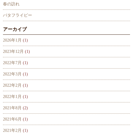
春の訪れ
バタフライピー
アーカイブ
2026年1月
(1)
2023年12月
(1)
2022年7月
(1)
2022年3月
(1)
2022年2月
(1)
2022年1月
(1)
2021年8月
(2)
2021年6月
(1)
2021年2月
(1)