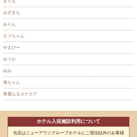
まりも
みずきち
みりん
モコちゃん
やまぴー
ゆうか
ゆみ
海ちゃん
華麗なるカナロア
ホテル入浴施設利用について
当店はニューアワジグループホテルにご宿泊以外のお客様