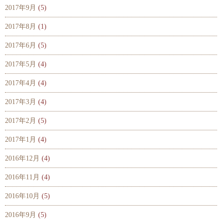
2017年9月
(5)
2017年8月
(1)
2017年6月
(5)
2017年5月
(4)
2017年4月
(4)
2017年3月
(4)
2017年2月
(5)
2017年1月
(4)
2016年12月
(4)
2016年11月
(4)
2016年10月
(5)
2016年9月
(5)