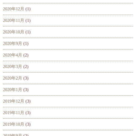
2020年12月
(1)
2020年11月
(1)
2020年10月
(1)
2020年9月
(1)
2020年4月
(2)
2020年3月
(2)
2020年2月
(3)
2020年1月
(3)
2019年12月
(3)
2019年11月
(3)
2019年10月
(3)
2019年9月
(2)