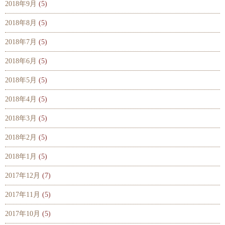
2018年9月
(5)
2018年8月
(5)
2018年7月
(5)
2018年6月
(5)
2018年5月
(5)
2018年4月
(5)
2018年3月
(5)
2018年2月
(5)
2018年1月
(5)
2017年12月
(7)
2017年11月
(5)
2017年10月
(5)