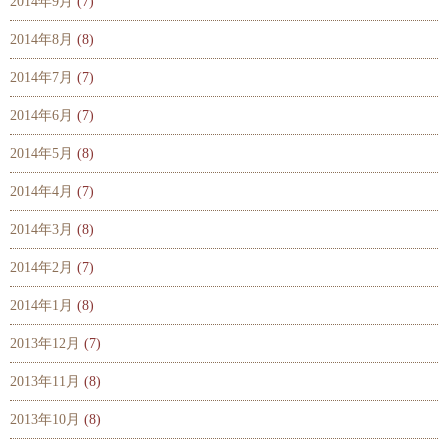
2014年9月
(7)
2014年8月
(8)
2014年7月
(7)
2014年6月
(7)
2014年5月
(8)
2014年4月
(7)
2014年3月
(8)
2014年2月
(7)
2014年1月
(8)
2013年12月
(7)
2013年11月
(8)
2013年10月
(8)