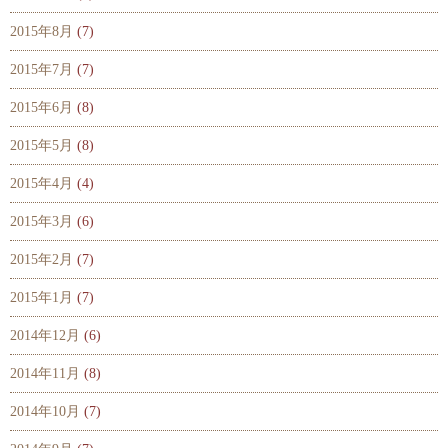
2015年8月
(7)
2015年7月
(7)
2015年6月
(8)
2015年5月
(8)
2015年4月
(4)
2015年3月
(6)
2015年2月
(7)
2015年1月
(7)
2014年12月
(6)
2014年11月
(8)
2014年10月
(7)