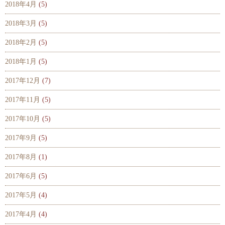
2018年4月
(5)
2018年3月
(5)
2018年2月
(5)
2018年1月
(5)
2017年12月
(7)
2017年11月
(5)
2017年10月
(5)
2017年9月
(5)
2017年8月
(1)
2017年6月
(5)
2017年5月
(4)
2017年4月
(4)