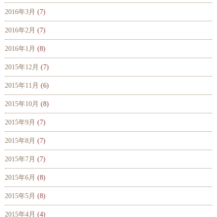
2016年3月
(7)
2016年2月
(7)
2016年1月
(8)
2015年12月
(7)
2015年11月
(6)
2015年10月
(8)
2015年9月
(7)
2015年8月
(7)
2015年7月
(7)
2015年6月
(8)
2015年5月
(8)
2015年4月
(4)