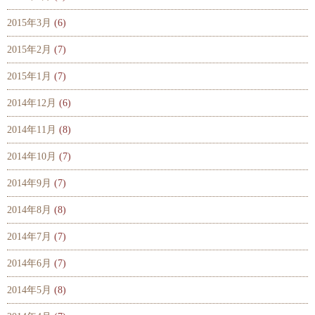
2015年3月
(6)
2015年2月
(7)
2015年1月
(7)
2014年12月
(6)
2014年11月
(8)
2014年10月
(7)
2014年9月
(7)
2014年8月
(8)
2014年7月
(7)
2014年6月
(7)
2014年5月
(8)