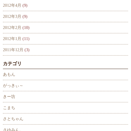
2012年4月
(9)
2012年3月
(9)
2012年2月
(10)
2012年1月
(11)
2011年12月
(3)
カテゴリ
あもん
がっきぃ～
きー坊
こまち
さとちゃん
さゆみん。