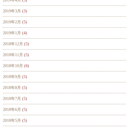
2019年4月
(3)
2019年3月
(3)
2019年2月
(5)
2019年1月
(4)
2018年12月
(5)
2018年11月
(5)
2018年10月
(6)
2018年9月
(5)
2018年8月
(5)
2018年7月
(5)
2018年6月
(5)
2018年5月
(5)