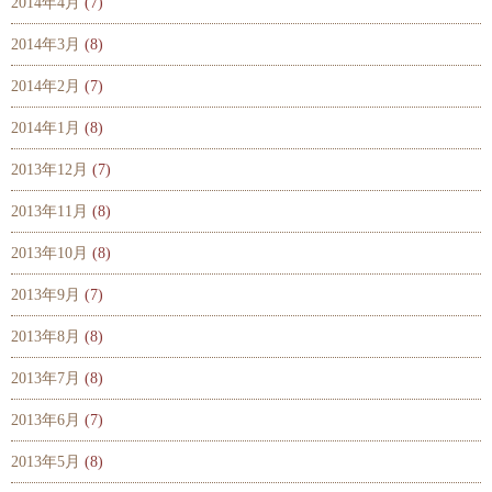
2014年4月
(7)
2014年3月
(8)
2014年2月
(7)
2014年1月
(8)
2013年12月
(7)
2013年11月
(8)
2013年10月
(8)
2013年9月
(7)
2013年8月
(8)
2013年7月
(8)
2013年6月
(7)
2013年5月
(8)