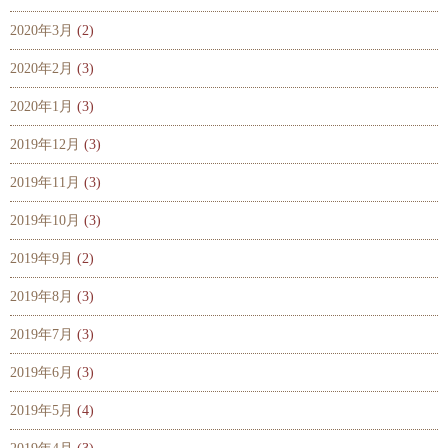
2020年3月
(2)
2020年2月
(3)
2020年1月
(3)
2019年12月
(3)
2019年11月
(3)
2019年10月
(3)
2019年9月
(2)
2019年8月
(3)
2019年7月
(3)
2019年6月
(3)
2019年5月
(4)