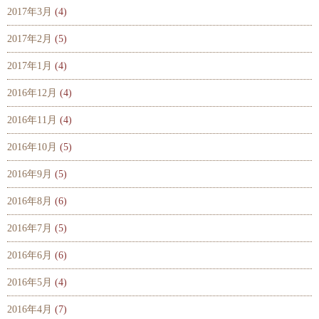
2017年3月
(4)
2017年2月
(5)
2017年1月
(4)
2016年12月
(4)
2016年11月
(4)
2016年10月
(5)
2016年9月
(5)
2016年8月
(6)
2016年7月
(5)
2016年6月
(6)
2016年5月
(4)
2016年4月
(7)