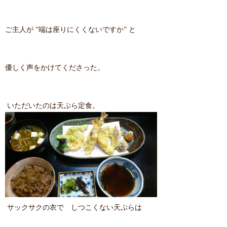
ご主人が ”端は座りにくくないですか” と
優しく声をかけてくださった。
いただいたのは天ぷら定食。
サックサクの衣で しつこくない天ぷらは