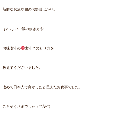
新鮮なお魚や旬のお野菜ばかり。
おいしいご飯の炊き方や
お味噌汁の
出汁？のとり方を
教えてくださいました。
改めて日本人で良かったと思えたお食事でした。
ごちそうさまでした（*^Å^*）