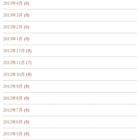
2013年4月
(6)
2013年3月
(8)
2013年2月
(6)
2013年1月
(8)
2012年12月
(8)
2012年11月
(7)
2012年10月
(8)
2012年9月
(8)
2012年8月
(8)
2012年7月
(8)
2012年6月
(8)
2012年5月
(8)