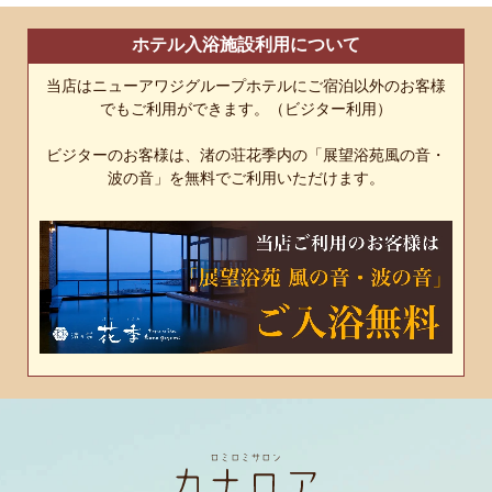
ホテル入浴施設利用について
当店はニューアワジグループホテルにご宿泊以外のお客様
でもご利用ができます。（ビジター利用）
ビジターのお客様は、渚の荘花季内の「展望浴苑風の音・
波の音」を無料でご利用いただけます。