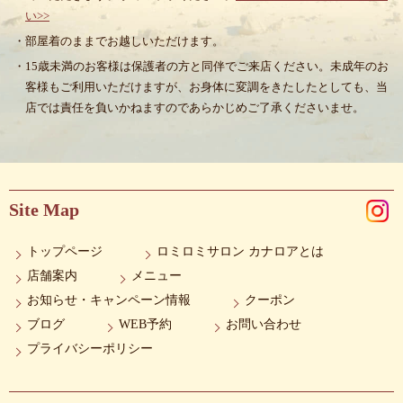
い>>
・部屋着のままでお越しいただけます。
・15歳未満のお客様は保護者の方と同伴でご来店ください。未成年のお
客様もご利用いただけますが、お身体に変調をきたしたとしても、当
店では責任を負いかねますのであらかじめご了承くださいませ。
Site Map
トップページ
ロミロミサロン カナロアとは
店舗案内
メニュー
お知らせ・キャンペーン情報
クーポン
ブログ
WEB予約
お問い合わせ
プライバシーポリシー