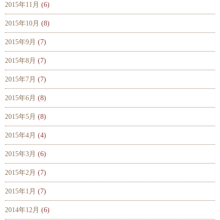
2015年11月
(6)
2015年10月
(8)
2015年9月
(7)
2015年8月
(7)
2015年7月
(7)
2015年6月
(8)
2015年5月
(8)
2015年4月
(4)
2015年3月
(6)
2015年2月
(7)
2015年1月
(7)
2014年12月
(6)