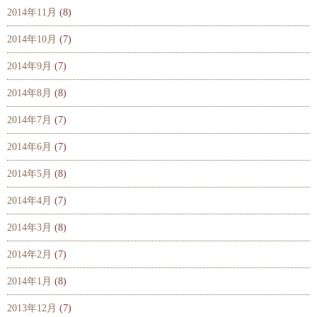
2014年11月
(8)
2014年10月
(7)
2014年9月
(7)
2014年8月
(8)
2014年7月
(7)
2014年6月
(7)
2014年5月
(8)
2014年4月
(7)
2014年3月
(8)
2014年2月
(7)
2014年1月
(8)
2013年12月
(7)