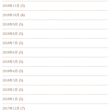
2018年11月
(5)
2018年10月
(6)
2018年9月
(5)
2018年8月
(5)
2018年7月
(5)
2018年6月
(5)
2018年5月
(5)
2018年4月
(5)
2018年3月
(5)
2018年2月
(5)
2018年1月
(5)
2017年12月
(7)