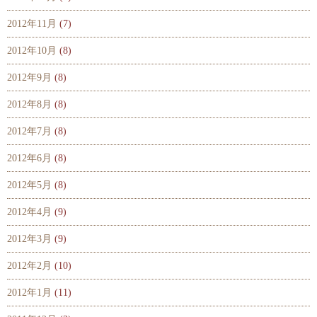
2012年11月
(7)
2012年10月
(8)
2012年9月
(8)
2012年8月
(8)
2012年7月
(8)
2012年6月
(8)
2012年5月
(8)
2012年4月
(9)
2012年3月
(9)
2012年2月
(10)
2012年1月
(11)