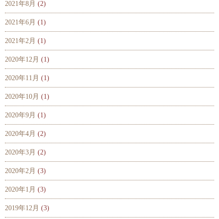
2021年8月
(2)
2021年6月
(1)
2021年2月
(1)
2020年12月
(1)
2020年11月
(1)
2020年10月
(1)
2020年9月
(1)
2020年4月
(2)
2020年3月
(2)
2020年2月
(3)
2020年1月
(3)
2019年12月
(3)