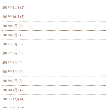
2017年11月
(5)
2017年10月
(5)
2017年9月
(5)
2017年8月
(1)
2017年6月
(5)
2017年5月
(4)
2017年4月
(4)
2017年3月
(4)
2017年2月
(5)
2017年1月
(4)
2016年12月
(4)