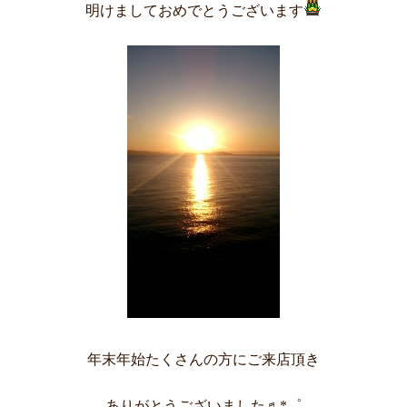
明けましておめでとうございます
年末年始たくさんの方にご来店頂き
ありがとうございました♬*゜