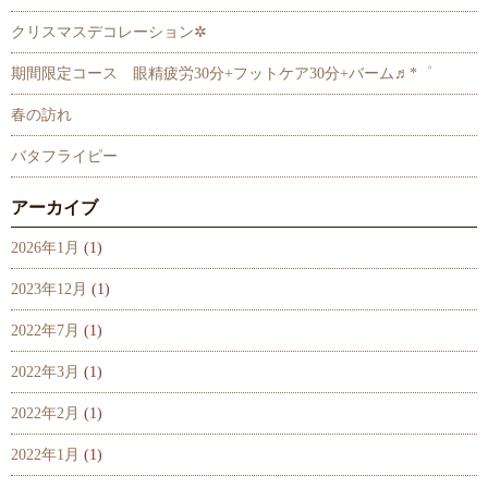
クリスマスデコレーション✲
期間限定コース 眼精疲労30分+フットケア30分+バーム♬*゜
春の訪れ
バタフライピー
アーカイブ
2026年1月
(1)
2023年12月
(1)
2022年7月
(1)
2022年3月
(1)
2022年2月
(1)
2022年1月
(1)