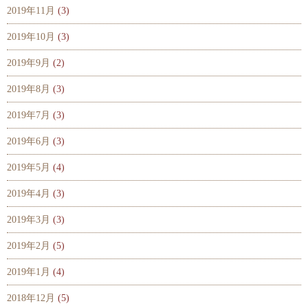
2019年11月
(3)
2019年10月
(3)
2019年9月
(2)
2019年8月
(3)
2019年7月
(3)
2019年6月
(3)
2019年5月
(4)
2019年4月
(3)
2019年3月
(3)
2019年2月
(5)
2019年1月
(4)
2018年12月
(5)