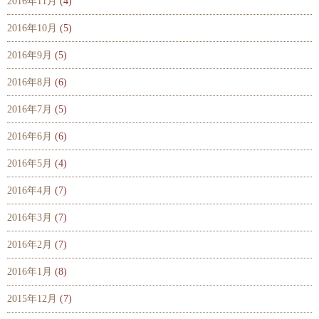
2016年11月
(4)
2016年10月
(5)
2016年9月
(5)
2016年8月
(6)
2016年7月
(5)
2016年6月
(6)
2016年5月
(4)
2016年4月
(7)
2016年3月
(7)
2016年2月
(7)
2016年1月
(8)
2015年12月
(7)