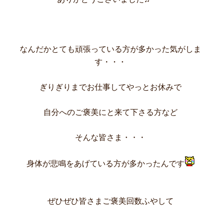
なんだかとても頑張っている方が多かった気がしま
す・・・
ぎりぎりまでお仕事してやっとお休みで
自分へのご褒美にと
来て下さる方など
そんな皆さま・・・
身体が悲鳴をあげている方が多かったんです
ぜひぜひ皆さまご褒美回数ふやして