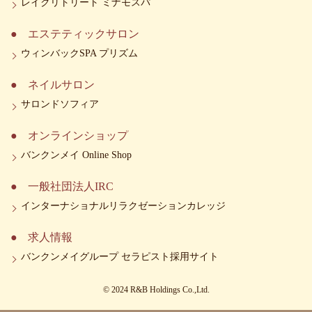
レイクリトリート ミナモスパ
エステティックサロン
ウィンバックSPA プリズム
ネイルサロン
サロンドソフィア
オンラインショップ
バンクンメイ Online Shop
一般社団法人IRC
インターナショナルリラクゼーションカレッジ
求人情報
バンクンメイグループ セラピスト採用サイト
© 2024 R&B Holdings Co.,Ltd.