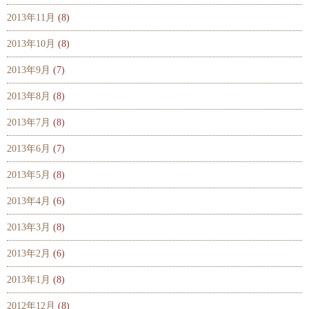
2013年11月
(8)
2013年10月
(8)
2013年9月
(7)
2013年8月
(8)
2013年7月
(8)
2013年6月
(7)
2013年5月
(8)
2013年4月
(6)
2013年3月
(8)
2013年2月
(6)
2013年1月
(8)
2012年12月
(8)