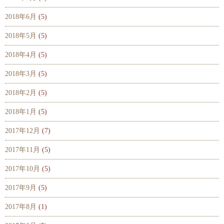
2018年6月
(5)
2018年5月
(5)
2018年4月
(5)
2018年3月
(5)
2018年2月
(5)
2018年1月
(5)
2017年12月
(7)
2017年11月
(5)
2017年10月
(5)
2017年9月
(5)
2017年8月
(1)