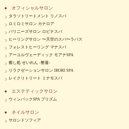
オフィシャルサロン
タラソトリートメント リノスパ
ロミロミサロン カナロア
バリニーズサロン ロビナスパ
ヒーリングサロン 〜天空のスパ〜ラパス
フォレストヒーリング マナスパ
アーユルヴェーディック モアナSPA
癒し処 せいれん -整蓮-
リラクゼーションサロン IRORI SPA
レイクリトリート ミナモスパ
エステティックサロン
ウィンバックSPA プリズム
ネイルサロン
サロンドソフィア