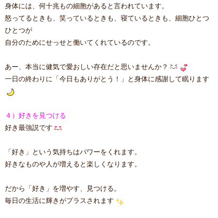
身体には、何十兆もの細胞があると言われています。
怒ってるときも、笑っているときも、寝ているときも、細胞ひとつ
ひとつが
自分のためにせっせと働いてくれているのです。
あー、本当に健気で愛おしい存在だと思いませんか？
一日の終わりに「今日もありがとう！」と身体に感謝して眠ります
４）好きを見つける
好き最強説です
「好き」という気持ちはパワーをくれます。
好きなものや人が増えると楽しくなります。
だから「好き」を増やす、見つける。
毎日の生活に輝きがプラスされます