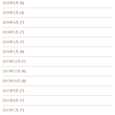
2016年6月
(6)
2016年5月
(4)
2016年4月
(7)
2016年3月
(7)
2016年2月
(7)
2016年1月
(8)
2015年12月
(7)
2015年11月
(6)
2015年10月
(8)
2015年9月
(7)
2015年8月
(7)
2015年7月
(7)