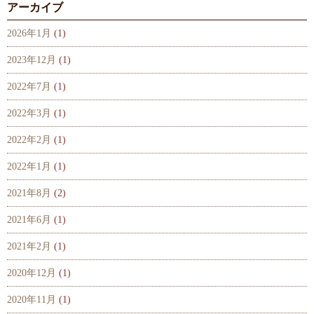
アーカイブ
2026年1月
(1)
2023年12月
(1)
2022年7月
(1)
2022年3月
(1)
2022年2月
(1)
2022年1月
(1)
2021年8月
(2)
2021年6月
(1)
2021年2月
(1)
2020年12月
(1)
2020年11月
(1)