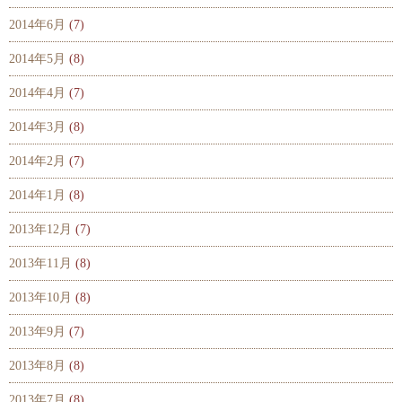
2014年6月
(7)
2014年5月
(8)
2014年4月
(7)
2014年3月
(8)
2014年2月
(7)
2014年1月
(8)
2013年12月
(7)
2013年11月
(8)
2013年10月
(8)
2013年9月
(7)
2013年8月
(8)
2013年7月
(8)