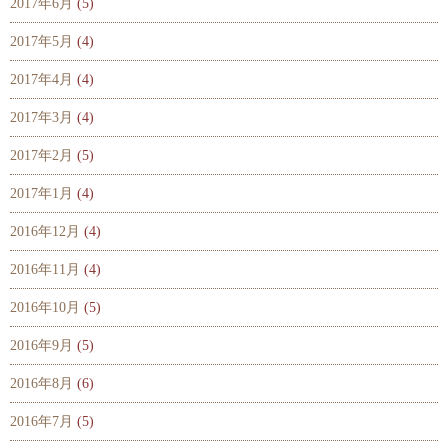
2017年6月
(5)
2017年5月
(4)
2017年4月
(4)
2017年3月
(4)
2017年2月
(5)
2017年1月
(4)
2016年12月
(4)
2016年11月
(4)
2016年10月
(5)
2016年9月
(5)
2016年8月
(6)
2016年7月
(5)