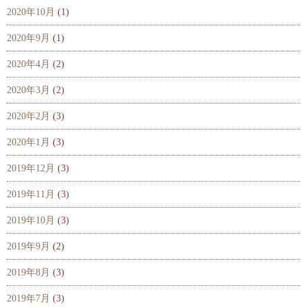
2020年10月
(1)
2020年9月
(1)
2020年4月
(2)
2020年3月
(2)
2020年2月
(3)
2020年1月
(3)
2019年12月
(3)
2019年11月
(3)
2019年10月
(3)
2019年9月
(2)
2019年8月
(3)
2019年7月
(3)