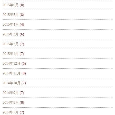
2015年6月
(8)
2015年5月
(8)
2015年4月
(4)
2015年3月
(6)
2015年2月
(7)
2015年1月
(7)
2014年12月
(6)
2014年11月
(8)
2014年10月
(7)
2014年9月
(7)
2014年8月
(8)
2014年7月
(7)