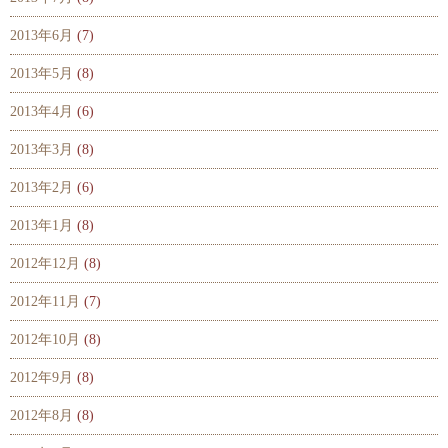
2013年6月
(7)
2013年5月
(8)
2013年4月
(6)
2013年3月
(8)
2013年2月
(6)
2013年1月
(8)
2012年12月
(8)
2012年11月
(7)
2012年10月
(8)
2012年9月
(8)
2012年8月
(8)