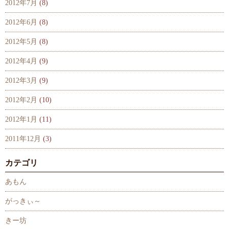
2012年7月
(8)
2012年6月
(8)
2012年5月
(8)
2012年4月
(9)
2012年3月
(9)
2012年2月
(10)
2012年1月
(11)
2011年12月
(3)
カテゴリ
あもん
がっきぃ～
きー坊