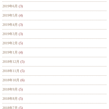
2019年6月
(3)
2019年5月
(4)
2019年4月
(3)
2019年3月
(3)
2019年2月
(5)
2019年1月
(4)
2018年12月
(5)
2018年11月
(5)
2018年10月
(6)
2018年9月
(5)
2018年8月
(5)
2018年7月
(5)