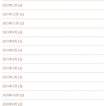
2022年2月
(2)
2021年12月
(1)
2021年11月
(2)
2021年9月
(2)
2021年8月
(1)
2021年6月
(1)
2021年4月
(1)
2021年3月
(1)
2021年2月
(1)
2021年1月
(3)
2020年10月
(2)
2020年8月
(2)