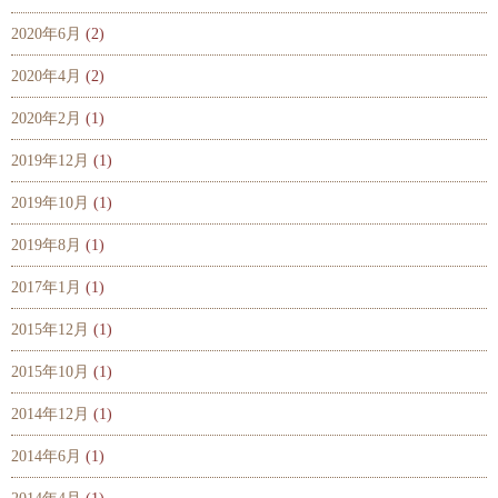
2020年6月
(2)
2020年4月
(2)
2020年2月
(1)
2019年12月
(1)
2019年10月
(1)
2019年8月
(1)
2017年1月
(1)
2015年12月
(1)
2015年10月
(1)
2014年12月
(1)
2014年6月
(1)