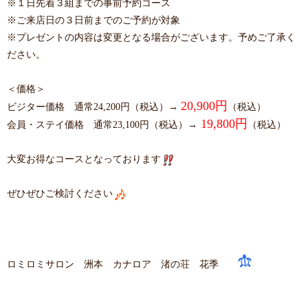
※１日先着３組までの事前予約コース
※ご来店日の３日前までのご予約が対象
※プレゼントの内容は変更となる場合がございます。予めご了承く
ださい。
＜価格＞
20,900円
ビジター価格 通常24,200円（税込）→
（税込）
19,800円
会員・ステイ価格 通常23,100円（税込）→
（税込）
大変お得なコースとなっております
ぜひぜひご検討ください
ロミロミサロン 洲本 カナロア 渚の荘 花季