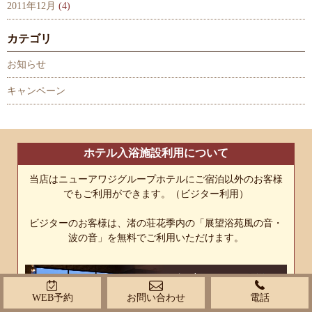
2011年12月
(4)
カテゴリ
お知らせ
キャンペーン
ホテル入浴施設利用について
当店はニューアワジグループホテルにご宿泊以外のお客様
でもご利用ができます。（ビジター利用）
ビジターのお客様は、渚の荘花季内の「展望浴苑風の音・
波の音」を無料でご利用いただけます。
WEB予約
お問い合わせ
電話