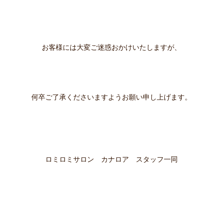
お客様には大変ご迷惑おかけいたしますが、
何卒ご了承くださいますようお願い申し上げます。
ロミロミサロン カナロア スタッフ一同