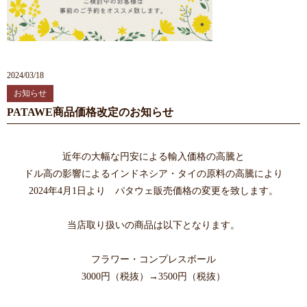
2024/03/18
お知らせ
PATAWE商品価格改定のお知らせ
近年の大幅な円安による輸入価格の高騰と
ドル高の影響によるインドネシア・タイの原料の高騰により
2024年4月1日より パタウェ販売価格の変更を致します。
当店取り扱いの商品は以下となります。
フラワー・コンプレスボール
3000円（税抜）→3500円（税抜）