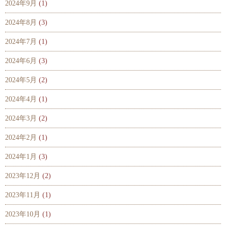
2024年9月
(1)
2024年8月
(3)
2024年7月
(1)
2024年6月
(3)
2024年5月
(2)
2024年4月
(1)
2024年3月
(2)
2024年2月
(1)
2024年1月
(3)
2023年12月
(2)
2023年11月
(1)
2023年10月
(1)