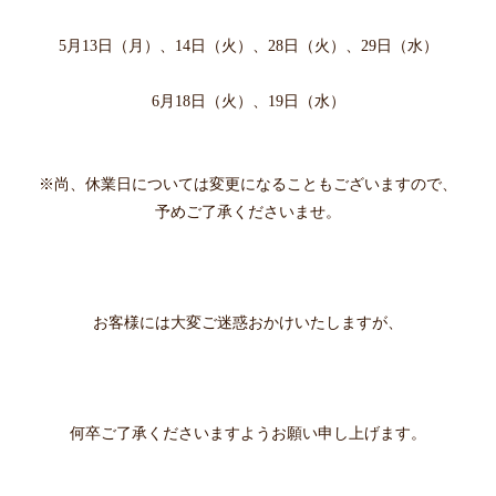
5月13日（月）、14日（火）、28日（火）、29日（水）
6月18日（火）、19日（水）
※尚、休業日については変更になることもございますので、
予めご了承くださいませ。
お客様には大変ご迷惑おかけいたしますが、
何卒ご了承くださいますようお願い申し上げます。