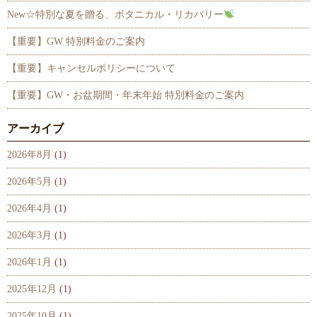
New☆特別な夏を贈る、ボタニカル・リカバリー
【重要】GW 特別料金のご案内
【重要】キャンセルポリシーについて
【重要】GW・お盆期間・年末年始 特別料金のご案内
アーカイブ
2026年8月
(1)
2026年5月
(1)
2026年4月
(1)
2026年3月
(1)
2026年1月
(1)
2025年12月
(1)
2025年10月
(1)