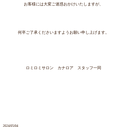
お客様には大変ご迷惑おかけいたしますが、
何卒ご了承くださいますようお願い申し上げます。
ロミロミサロン カナロア スタッフ一同
2024/05/04