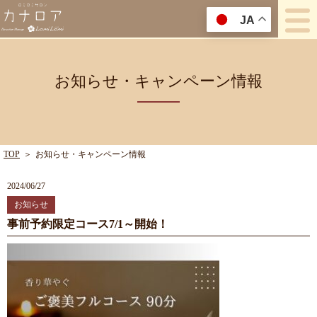
JA
お知らせ・キャンペーン情報
TOP
＞
お知らせ・キャンペーン情報
2024/06/27
お知らせ
事前予約限定コース7/1～開始！