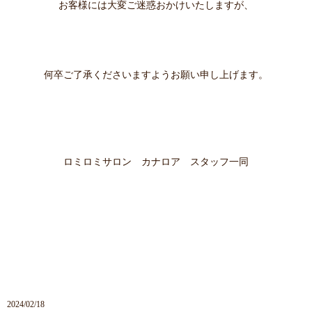
お客様には大変ご迷惑おかけいたしますが、
何卒ご了承くださいますようお願い申し上げます。
ロミロミサロン カナロア スタッフ一同
2024/02/18