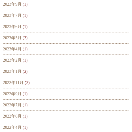
2023年9月
(1)
2023年7月
(1)
2023年6月
(1)
2023年5月
(3)
2023年4月
(1)
2023年2月
(1)
2023年1月
(2)
2022年11月
(2)
2022年9月
(1)
2022年7月
(1)
2022年6月
(1)
2022年4月
(1)