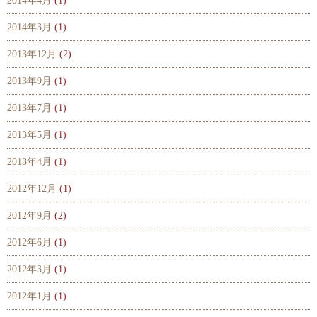
2014年4月
(1)
2014年3月
(1)
2013年12月
(2)
2013年9月
(1)
2013年7月
(1)
2013年5月
(1)
2013年4月
(1)
2012年12月
(1)
2012年9月
(2)
2012年6月
(1)
2012年3月
(1)
2012年1月
(1)