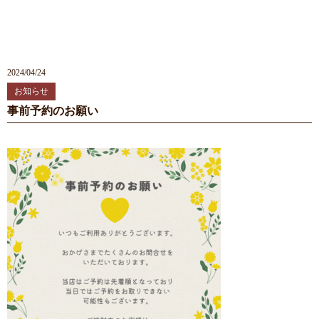
2024/04/24
お知らせ
事前予約のお願い