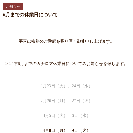
お知らせ
6月までの休業日について
平素は格別のご愛顧を賜り厚く御礼申し上げます。
2024年6月までのカナロア休業日についてのお知らせを致します。
1月23日（火）、24日（水）
2月26日（月）、27日（火
）
3月5日（火）、6日（水）
4月8日（月）、9日（火）