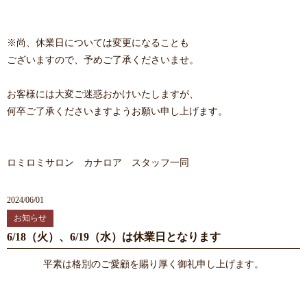
※尚、休業日については変更になることも
ございますので、予めご了承くださいませ。
お客様には大変ご迷惑おかけいたしますが、
何卒ご了承くださいますようお願い申し上げます。
ロミロミサロン カナロア スタッフ一同
2024/06/01
お知らせ
6/18（火）、6/19（水）は休業日となります
平素は格別のご愛顧を賜り厚く御礼申し上げます。