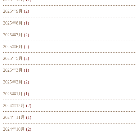
2025年9月
(2)
2025年8月
(1)
2025年7月
(2)
2025年6月
(2)
2025年5月
(2)
2025年3月
(1)
2025年2月
(2)
2025年1月
(1)
2024年12月
(2)
2024年11月
(1)
2024年10月
(2)