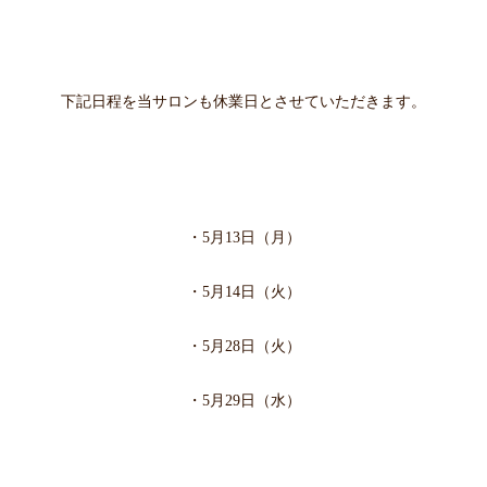
下記日程を当サロンも休業日とさせていただきます。
・5月13
日（月）
・5月14日（火
）
・5月28日（火
）
・5月29日（水
）