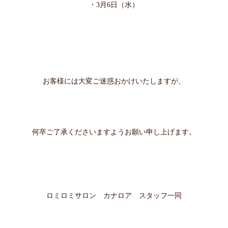
・3月6日（水
）
お客様には大変ご迷惑おかけいたしますが、
何卒ご了承くださいますようお願い申し上げます。
ロミロミサロン カナロア スタッフ一同