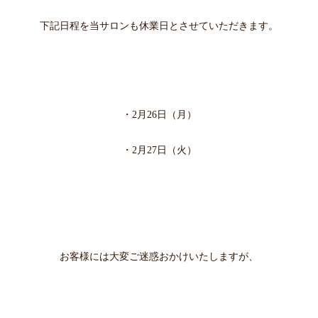
下記日程を当サロンも休業日とさせていただきます。
・2月26
日（月）
・2月27日（火
）
お客様には大変ご迷惑おかけいたしますが、