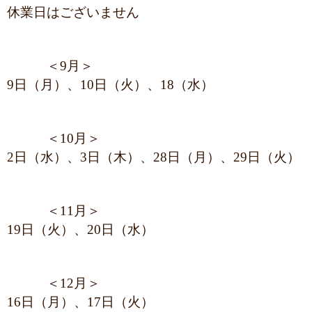
休業日はございません
＜9月＞
9日（月）、10日（火）、18（水）
＜10月＞
2日（水）、3日（木）、
28日（月）、29日（火）
＜11月＞
19日（火）、20日（水）
＜12月＞
16日（月）、17日（火）