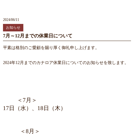
2024/06/11
お知らせ
7月～12月までの休業日について
平素は格別のご愛顧を賜り厚く御礼申し上げます。
2024年12月までのカナロア休業日についてのお知らせを致します。
＜7月＞
17日（水）、18日（木）
＜8月＞