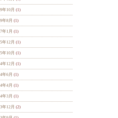
19年10月
(1)
19年8月
(1)
17年1月
(1)
15年12月
(1)
15年10月
(1)
14年12月
(1)
14年6月
(1)
14年4月
(1)
14年3月
(1)
13年12月
(2)
13年9月
(1)