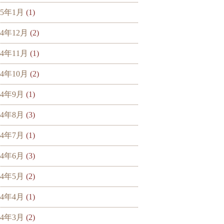
25年1月
(1)
24年12月
(2)
24年11月
(1)
24年10月
(2)
24年9月
(1)
24年8月
(3)
24年7月
(1)
24年6月
(3)
24年5月
(2)
24年4月
(1)
24年3月
(2)