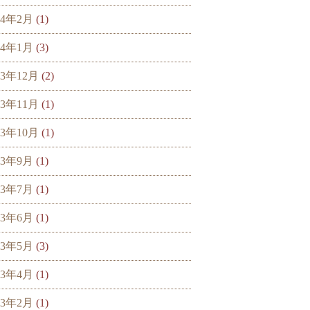
24年2月
(1)
24年1月
(3)
23年12月
(2)
23年11月
(1)
23年10月
(1)
23年9月
(1)
23年7月
(1)
23年6月
(1)
23年5月
(3)
23年4月
(1)
23年2月
(1)