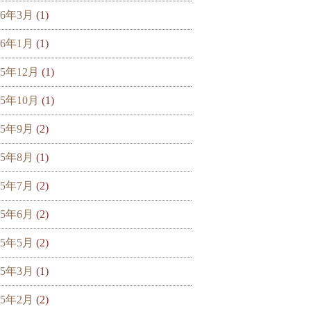
26年3月
(1)
26年1月
(1)
25年12月
(1)
25年10月
(1)
25年9月
(2)
25年8月
(1)
25年7月
(2)
25年6月
(2)
25年5月
(2)
25年3月
(1)
25年2月
(2)