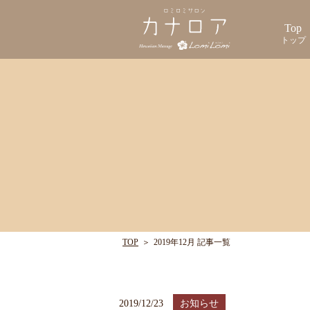
Top
トップ
TOP
＞
2019年12月 記事一覧
2019/12/23
お知らせ