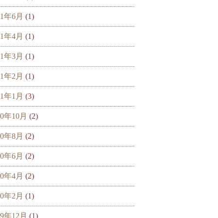
21年6月
(1)
21年4月
(1)
21年3月
(1)
21年2月
(1)
21年1月
(3)
20年10月
(2)
20年8月
(2)
20年6月
(2)
20年4月
(2)
20年2月
(1)
19年12月
(1)