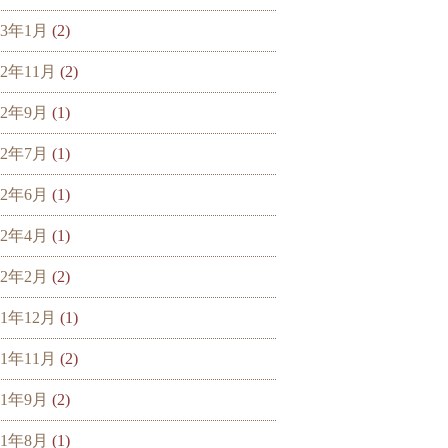
23年1月
(2)
22年11月
(2)
22年9月
(1)
22年7月
(1)
22年6月
(1)
22年4月
(1)
22年2月
(2)
21年12月
(1)
21年11月
(2)
21年9月
(2)
21年8月
(1)