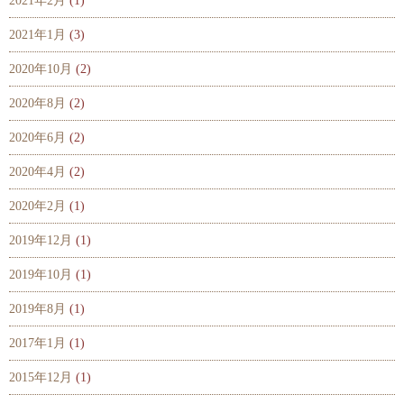
2021年2月
(1)
2021年1月
(3)
2020年10月
(2)
2020年8月
(2)
2020年6月
(2)
2020年4月
(2)
2020年2月
(1)
2019年12月
(1)
2019年10月
(1)
2019年8月
(1)
2017年1月
(1)
2015年12月
(1)