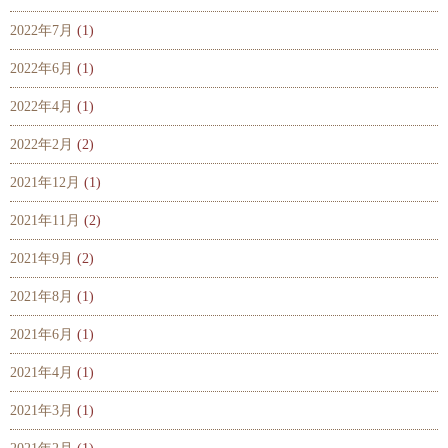
2022年7月
(1)
2022年6月
(1)
2022年4月
(1)
2022年2月
(2)
2021年12月
(1)
2021年11月
(2)
2021年9月
(2)
2021年8月
(1)
2021年6月
(1)
2021年4月
(1)
2021年3月
(1)