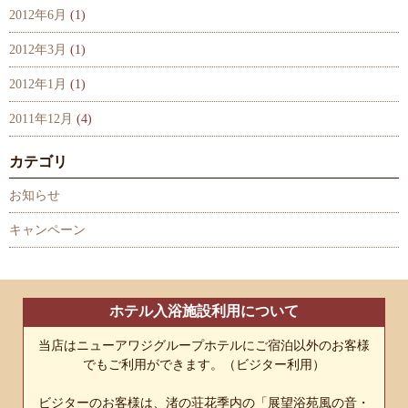
2012年6月
(1)
2012年3月
(1)
2012年1月
(1)
2011年12月
(4)
カテゴリ
お知らせ
キャンペーン
ホテル入浴施設利用について
当店はニューアワジグループホテルにご宿泊以外のお客様
でもご利用ができます。（ビジター利用）
ビジターのお客様は、渚の荘花季内の「展望浴苑風の音・