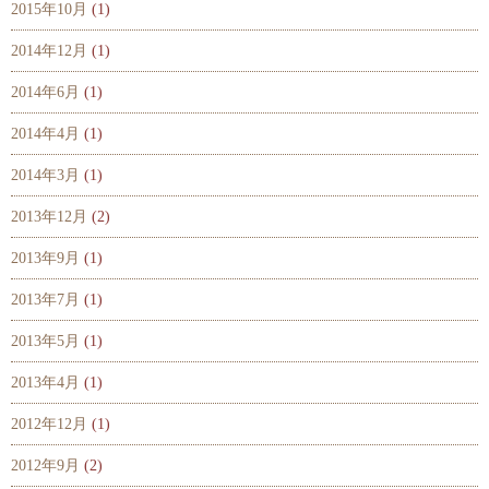
2015年10月
(1)
2014年12月
(1)
2014年6月
(1)
2014年4月
(1)
2014年3月
(1)
2013年12月
(2)
2013年9月
(1)
2013年7月
(1)
2013年5月
(1)
2013年4月
(1)
2012年12月
(1)
2012年9月
(2)