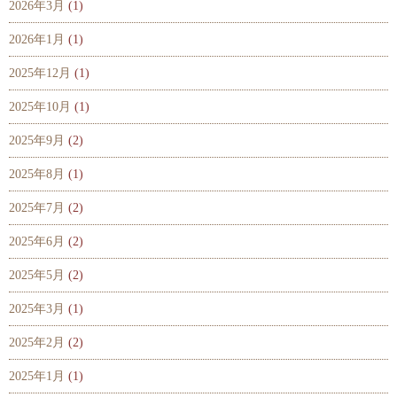
2026年3月
(1)
2026年1月
(1)
2025年12月
(1)
2025年10月
(1)
2025年9月
(2)
2025年8月
(1)
2025年7月
(2)
2025年6月
(2)
2025年5月
(2)
2025年3月
(1)
2025年2月
(2)
2025年1月
(1)