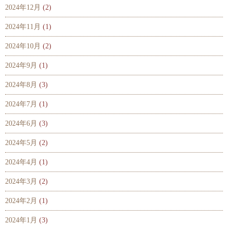
2024年12月
(2)
2024年11月
(1)
2024年10月
(2)
2024年9月
(1)
2024年8月
(3)
2024年7月
(1)
2024年6月
(3)
2024年5月
(2)
2024年4月
(1)
2024年3月
(2)
2024年2月
(1)
2024年1月
(3)