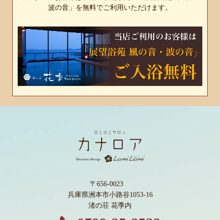
波の音」を無料でご利用いただけます。
〒656-0023
兵庫県洲本市小路谷1053-16
渚の荘 花季内