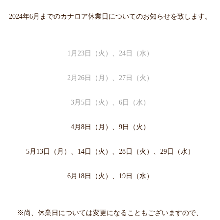
2024年6月までのカナロア休業日についてのお知らせを致します。
1月23日（火）、24日（水）
2月26日（月）、27日（火
）
3月5日（火）、6日（水）
4月8日（月）、9日（火）
5月13日（月）、14日（火）、28日（火）、29日（水）
6月18日（火）、19日（水）
※尚、休業日については変更になることもございますので、