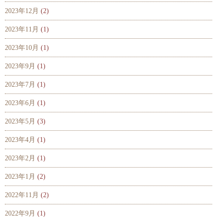
2023年12月
(2)
2023年11月
(1)
2023年10月
(1)
2023年9月
(1)
2023年7月
(1)
2023年6月
(1)
2023年5月
(3)
2023年4月
(1)
2023年2月
(1)
2023年1月
(2)
2022年11月
(2)
2022年9月
(1)