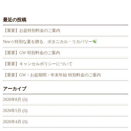
最近の投稿
【重要】お盆特別料金のご案内
New☆特別な夏を贈る、ボタニカル・リカバリー
【重要】GW 特別料金のご案内
【重要】キャンセルポリシーについて
【重要】GW・お盆期間・年末年始 特別料金のご案内
アーカイブ
2026年8月
(1)
2026年5月
(1)
2026年4月
(1)