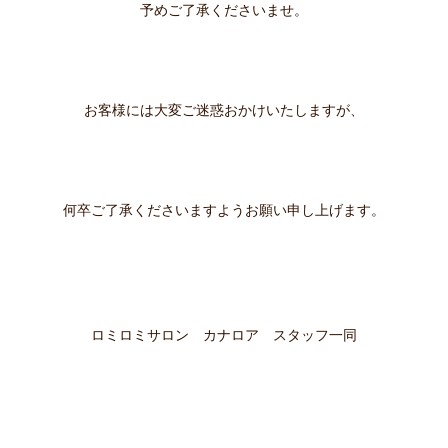
予めご了承くださいませ。
お客様には大変ご迷惑おかけいたしますが、
何卒ご了承くださいますようお願い申し上げます。
ロミロミサロン カナロア スタッフ一同