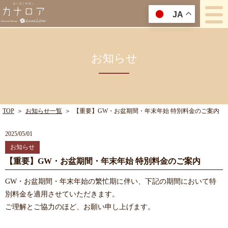
JA
お知らせ
TOP
＞
お知らせ一覧
＞
【重要】GW・お盆期間・年末年始 特別料金のご案内
2025/05/01
お知らせ
【重要】GW・お盆期間・年末年始 特別料金のご案内
GW・お盆期間・年末年始の繁忙期に伴い、下記の期間において特
別料金を適用させていただきます。
ご理解とご協力のほど、お願い申し上げます。