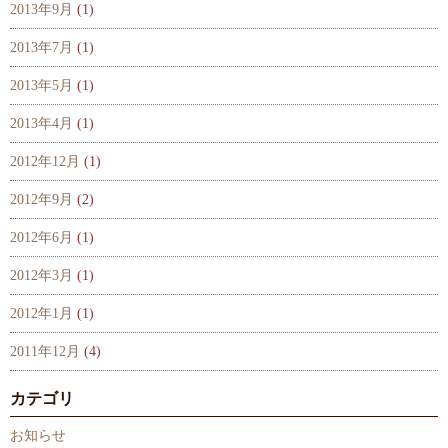
2013年9月
(1)
2013年7月
(1)
2013年5月
(1)
2013年4月
(1)
2012年12月
(1)
2012年9月
(2)
2012年6月
(1)
2012年3月
(1)
2012年1月
(1)
2011年12月
(4)
カテゴリ
お知らせ