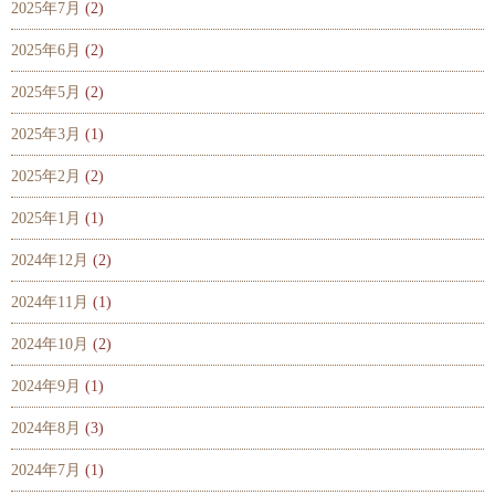
2025年7月
(2)
2025年6月
(2)
2025年5月
(2)
2025年3月
(1)
2025年2月
(2)
2025年1月
(1)
2024年12月
(2)
2024年11月
(1)
2024年10月
(2)
2024年9月
(1)
2024年8月
(3)
2024年7月
(1)