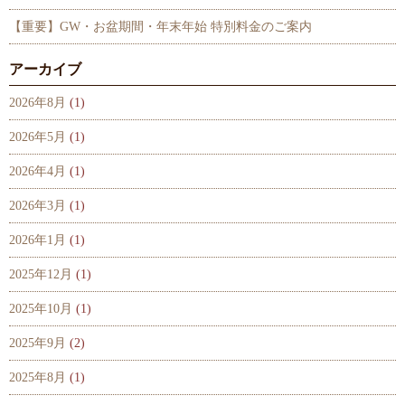
【重要】GW・お盆期間・年末年始 特別料金のご案内
アーカイブ
2026年8月
(1)
2026年5月
(1)
2026年4月
(1)
2026年3月
(1)
2026年1月
(1)
2025年12月
(1)
2025年10月
(1)
2025年9月
(2)
2025年8月
(1)