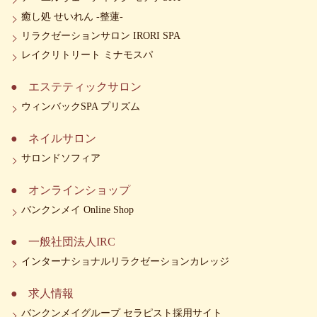
癒し処 せいれん -整蓮-
リラクゼーションサロン IRORI SPA
レイクリトリート ミナモスパ
エステティックサロン
ウィンバックSPA プリズム
ネイルサロン
サロンドソフィア
オンラインショップ
バンクンメイ Online Shop
一般社団法人IRC
インターナショナルリラクゼーションカレッジ
求人情報
バンクンメイグループ セラピスト採用サイト