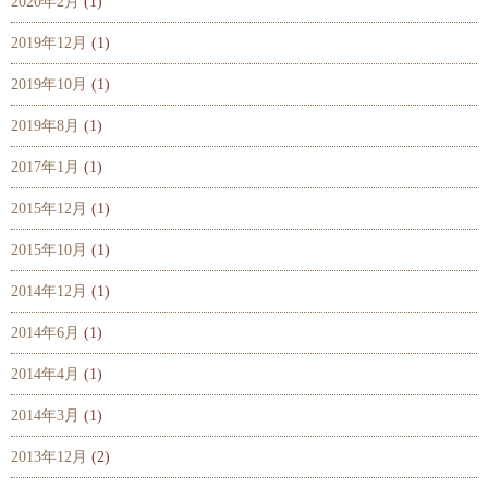
2020年2月
(1)
2019年12月
(1)
2019年10月
(1)
2019年8月
(1)
2017年1月
(1)
2015年12月
(1)
2015年10月
(1)
2014年12月
(1)
2014年6月
(1)
2014年4月
(1)
2014年3月
(1)
2013年12月
(2)