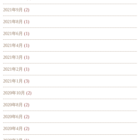
2021年9月
(2)
2021年8月
(1)
2021年6月
(1)
2021年4月
(1)
2021年3月
(1)
2021年2月
(1)
2021年1月
(3)
2020年10月
(2)
2020年8月
(2)
2020年6月
(2)
2020年4月
(2)