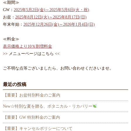
≪期間≫
GW：
2025年5月2日(金)～2025年5月6日(火・祝)
お盆：
2025年8月12日(火)～2025年8月17日(日)
年末年始：
2025年12月26日(金)～2026年1月4日(日)
≪料金≫
表示価格より10％割増料金
>> メニューページはこちら <<
ご不明な点等ございましたら、お問い合わせくださいませ。
最近の投稿
【重要】お盆特別料金のご案内
New☆特別な夏を贈る、ボタニカル・リカバリー
【重要】GW 特別料金のご案内
【重要】キャンセルポリシーについて