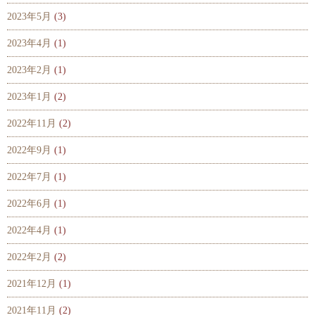
2023年5月
(3)
2023年4月
(1)
2023年2月
(1)
2023年1月
(2)
2022年11月
(2)
2022年9月
(1)
2022年7月
(1)
2022年6月
(1)
2022年4月
(1)
2022年2月
(2)
2021年12月
(1)
2021年11月
(2)