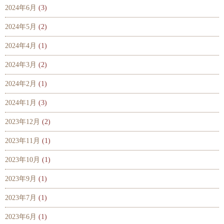
2024年6月
(3)
2024年5月
(2)
2024年4月
(1)
2024年3月
(2)
2024年2月
(1)
2024年1月
(3)
2023年12月
(2)
2023年11月
(1)
2023年10月
(1)
2023年9月
(1)
2023年7月
(1)
2023年6月
(1)