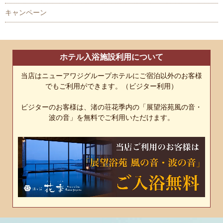
キャンペーン
ホテル入浴施設利用について
当店はニューアワジグループホテルにご宿泊以外のお客様
でもご利用ができます。（ビジター利用）
ビジターのお客様は、渚の荘花季内の「展望浴苑風の音・
波の音」を無料でご利用いただけます。