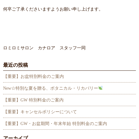
何卒ご了承くださいますようお願い申し上げます。
ロミロミサロン カナロア スタッフ一同
最近の投稿
【重要】お盆特別料金のご案内
New☆特別な夏を贈る、ボタニカル・リカバリー
【重要】GW 特別料金のご案内
【重要】キャンセルポリシーについて
【重要】GW・お盆期間・年末年始 特別料金のご案内
アーカイブ