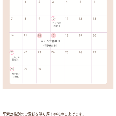
平素は格別のご愛顧を賜り厚く御礼申し上げます。