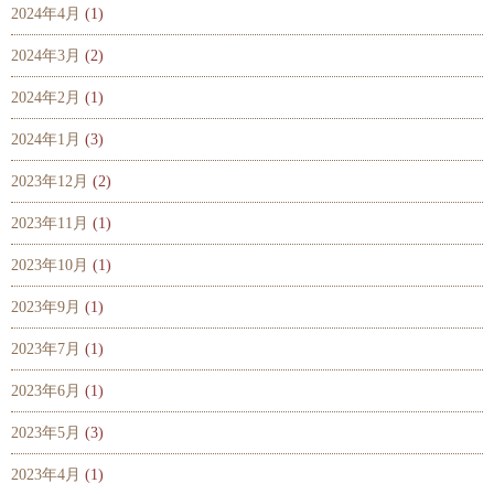
2024年4月
(1)
2024年3月
(2)
2024年2月
(1)
2024年1月
(3)
2023年12月
(2)
2023年11月
(1)
2023年10月
(1)
2023年9月
(1)
2023年7月
(1)
2023年6月
(1)
2023年5月
(3)
2023年4月
(1)