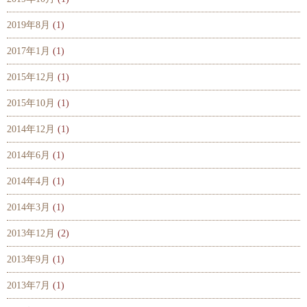
2019年8月
(1)
2017年1月
(1)
2015年12月
(1)
2015年10月
(1)
2014年12月
(1)
2014年6月
(1)
2014年4月
(1)
2014年3月
(1)
2013年12月
(2)
2013年9月
(1)
2013年7月
(1)