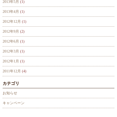
2013年5月
(1)
2013年4月
(1)
2012年12月
(1)
2012年9月
(2)
2012年6月
(1)
2012年3月
(1)
2012年1月
(1)
2011年12月
(4)
カテゴリ
お知らせ
キャンペーン