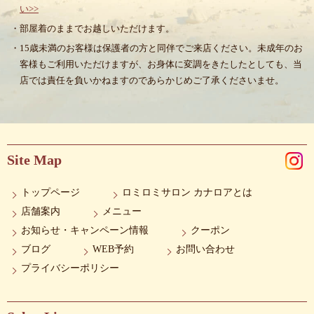
い>>
・部屋着のままでお越しいただけます。
・15歳未満のお客様は保護者の方と同伴でご来店ください。未成年のお
客様もご利用いただけますが、お身体に変調をきたしたとしても、当
店では責任を負いかねますのであらかじめご了承くださいませ。
Site Map
トップページ
ロミロミサロン カナロアとは
店舗案内
メニュー
お知らせ・キャンペーン情報
クーポン
ブログ
WEB予約
お問い合わせ
プライバシーポリシー