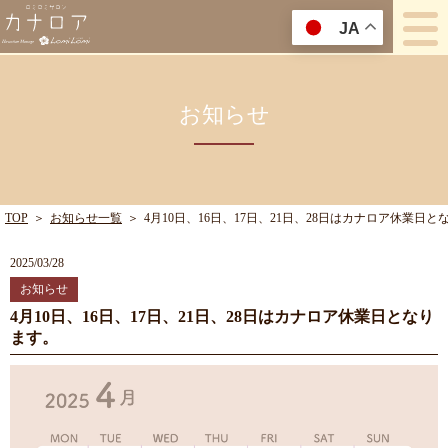
JA
お知らせ
TOP
＞
お知らせ一覧
＞
4月10日、16日、17日、21日、28日はカナロア休業日と
2025/03/28
お知らせ
4月10日、16日、17日、21日、28日はカナロア休業日となり
ます。