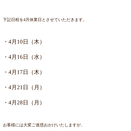
下記日程を4月休業日とさせていただきます。
・4月10日（木）
・4月16日（水）
・4月17日（木）
・4月21日（月）
・4月28日（月）
お客様には大変ご迷惑おかけいたしますが、