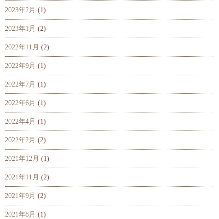
2023年2月
(1)
2023年1月
(2)
2022年11月
(2)
2022年9月
(1)
2022年7月
(1)
2022年6月
(1)
2022年4月
(1)
2022年2月
(2)
2021年12月
(1)
2021年11月
(2)
2021年9月
(2)
2021年8月
(1)