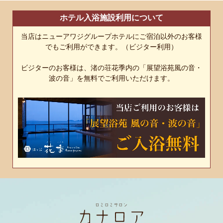
ホテル入浴施設利用について
当店はニューアワジグループホテルにご宿泊以外のお客様
でもご利用ができます。（ビジター利用）
ビジターのお客様は、渚の荘花季内の「展望浴苑風の音・
波の音」を無料でご利用いただけます。