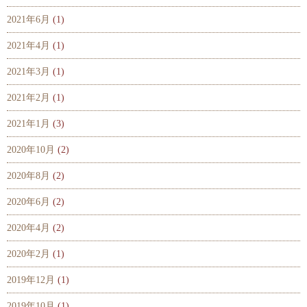
2021年6月
(1)
2021年4月
(1)
2021年3月
(1)
2021年2月
(1)
2021年1月
(3)
2020年10月
(2)
2020年8月
(2)
2020年6月
(2)
2020年4月
(2)
2020年2月
(1)
2019年12月
(1)
2019年10月
(1)