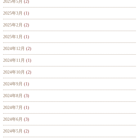
2025年5月
(2)
2025年3月
(1)
2025年2月
(2)
2025年1月
(1)
2024年12月
(2)
2024年11月
(1)
2024年10月
(2)
2024年9月
(1)
2024年8月
(3)
2024年7月
(1)
2024年6月
(3)
2024年5月
(2)