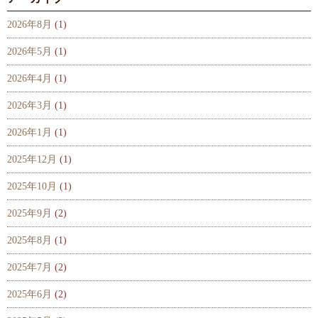
2026年8月
(1)
2026年5月
(1)
2026年4月
(1)
2026年3月
(1)
2026年1月
(1)
2025年12月
(1)
2025年10月
(1)
2025年9月
(2)
2025年8月
(1)
2025年7月
(2)
2025年6月
(2)