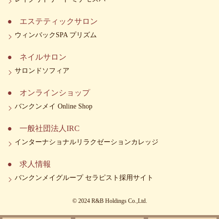
エステティックサロン
ウィンバックSPA プリズム
ネイルサロン
サロンドソフィア
オンラインショップ
バンクンメイ Online Shop
一般社団法人IRC
インターナショナルリラクゼーションカレッジ
求人情報
バンクンメイグループ セラピスト採用サイト
© 2024 R&B Holdings Co.,Ltd.