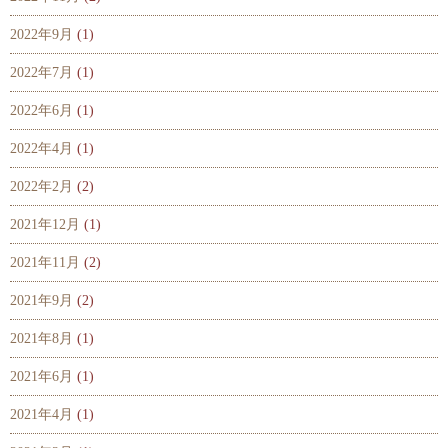
2022年9月
(1)
2022年7月
(1)
2022年6月
(1)
2022年4月
(1)
2022年2月
(2)
2021年12月
(1)
2021年11月
(2)
2021年9月
(2)
2021年8月
(1)
2021年6月
(1)
2021年4月
(1)