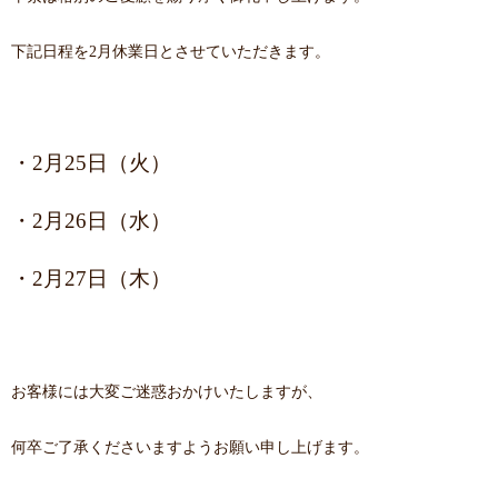
下記日程を2月休業日とさせていただきます。
・2月25日（火）
・2月26日（水）
・2月27日（木）
お客様には大変ご迷惑おかけいたしますが、
何卒ご了承くださいますようお願い申し上げます。