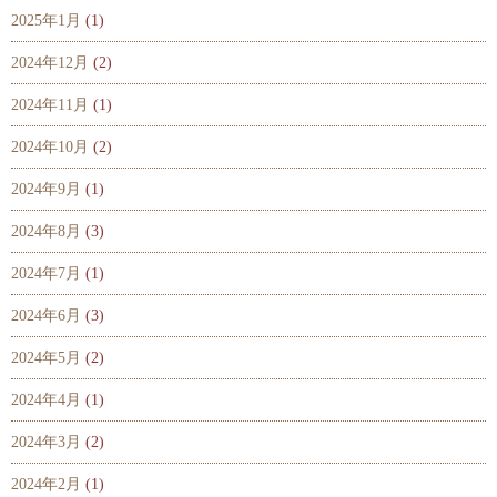
2025年1月
(1)
2024年12月
(2)
2024年11月
(1)
2024年10月
(2)
2024年9月
(1)
2024年8月
(3)
2024年7月
(1)
2024年6月
(3)
2024年5月
(2)
2024年4月
(1)
2024年3月
(2)
2024年2月
(1)