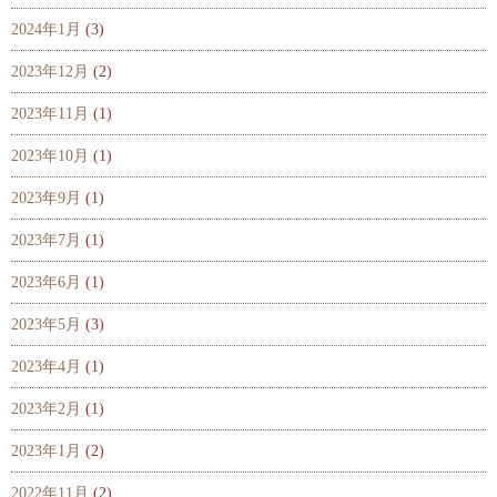
2024年1月
(3)
2023年12月
(2)
2023年11月
(1)
2023年10月
(1)
2023年9月
(1)
2023年7月
(1)
2023年6月
(1)
2023年5月
(3)
2023年4月
(1)
2023年2月
(1)
2023年1月
(2)
2022年11月
(2)