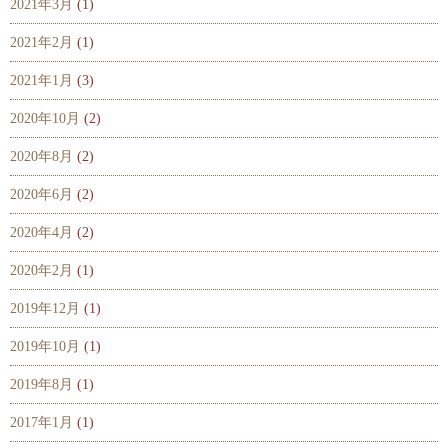
2021年3月
(1)
2021年2月
(1)
2021年1月
(3)
2020年10月
(2)
2020年8月
(2)
2020年6月
(2)
2020年4月
(2)
2020年2月
(1)
2019年12月
(1)
2019年10月
(1)
2019年8月
(1)
2017年1月
(1)