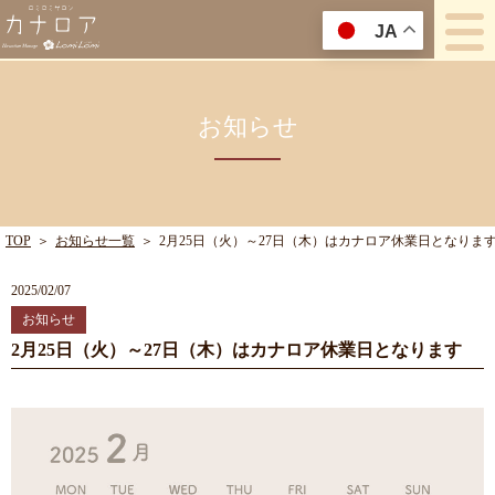
JA
お知らせ
TOP
＞
お知らせ一覧
＞
2月25日（火）～27日（木）はカナロア休業日となりま
2025/02/07
お知らせ
2月25日（火）～27日（木）はカナロア休業日となります