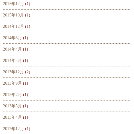
2015年12月
(1)
2015年10月
(1)
2014年12月
(1)
2014年6月
(1)
2014年4月
(1)
2014年3月
(1)
2013年12月
(2)
2013年9月
(1)
2013年7月
(1)
2013年5月
(1)
2013年4月
(1)
2012年12月
(1)