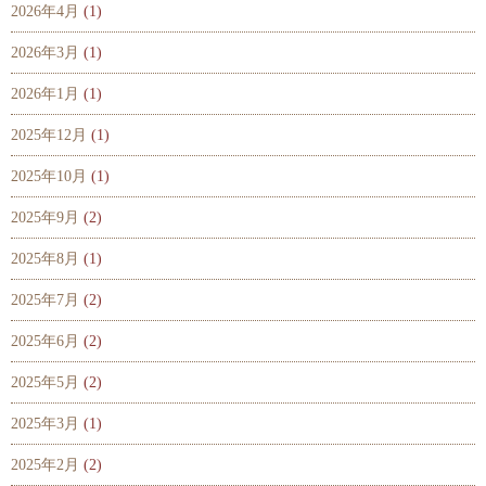
2026年4月
(1)
2026年3月
(1)
2026年1月
(1)
2025年12月
(1)
2025年10月
(1)
2025年9月
(2)
2025年8月
(1)
2025年7月
(2)
2025年6月
(2)
2025年5月
(2)
2025年3月
(1)
2025年2月
(2)