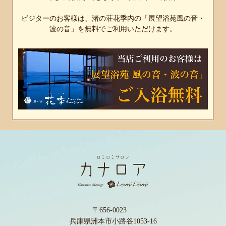
ビジターのお客様は、渚の荘花季内の「展望浴苑風の音・
波の音」を無料でご利用いただけます。
〒656-0023
兵庫県洲本市小路谷1053-16