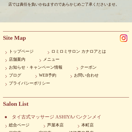
店では責任を負いかねますのであらかじめご了承くださいませ。
Site Map
トップページ
ロミロミサロン カナロアとは
店舗案内
メニュー
お知らせ・キャンペーン情報
クーポン
ブログ
WEB予約
お問い合わせ
プライバシーポリシー
Salon List
タイ古式マッサージ ASHIYAバンクンメイ
総合ページ
芦屋本店
本町店