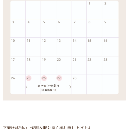
平素は格別のご愛顧を賜り厚く御礼申し上げます。