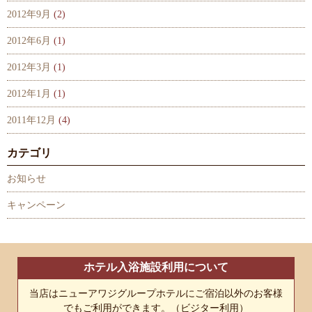
2012年9月
(2)
2012年6月
(1)
2012年3月
(1)
2012年1月
(1)
2011年12月
(4)
カテゴリ
お知らせ
キャンペーン
ホテル入浴施設利用について
当店はニューアワジグループホテルにご宿泊以外のお客様
でもご利用ができます。（ビジター利用）