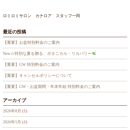
ロミロミサロン カナロア スタッフ一同
最近の投稿
【重要】お盆特別料金のご案内
New☆特別な夏を贈る、ボタニカル・リカバリー
【重要】GW 特別料金のご案内
【重要】キャンセルポリシーについて
【重要】GW・お盆期間・年末年始 特別料金のご案内
アーカイブ
2026年8月
(1)
2026年5月
(1)