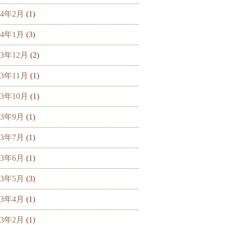
24年2月
(1)
24年1月
(3)
23年12月
(2)
23年11月
(1)
23年10月
(1)
23年9月
(1)
23年7月
(1)
23年6月
(1)
23年5月
(3)
23年4月
(1)
23年2月
(1)