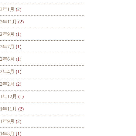
23年1月
(2)
22年11月
(2)
22年9月
(1)
22年7月
(1)
22年6月
(1)
22年4月
(1)
22年2月
(2)
21年12月
(1)
21年11月
(2)
21年9月
(2)
21年8月
(1)