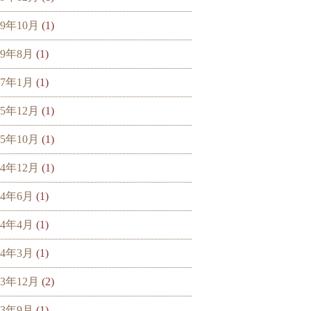
19年10月
(1)
19年8月
(1)
17年1月
(1)
15年12月
(1)
15年10月
(1)
14年12月
(1)
14年6月
(1)
14年4月
(1)
14年3月
(1)
13年12月
(2)
13年9月
(1)