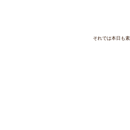
それでは本日も素