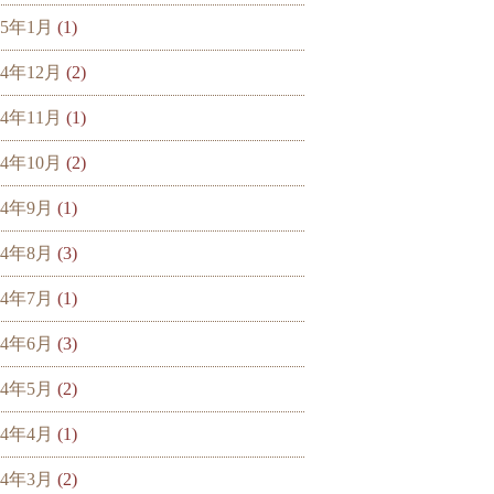
25年1月
(1)
24年12月
(2)
24年11月
(1)
24年10月
(2)
24年9月
(1)
24年8月
(3)
24年7月
(1)
24年6月
(3)
24年5月
(2)
24年4月
(1)
24年3月
(2)