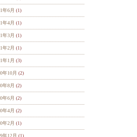
21年6月
(1)
21年4月
(1)
21年3月
(1)
21年2月
(1)
21年1月
(3)
20年10月
(2)
20年8月
(2)
20年6月
(2)
20年4月
(2)
20年2月
(1)
19年12月
(1)