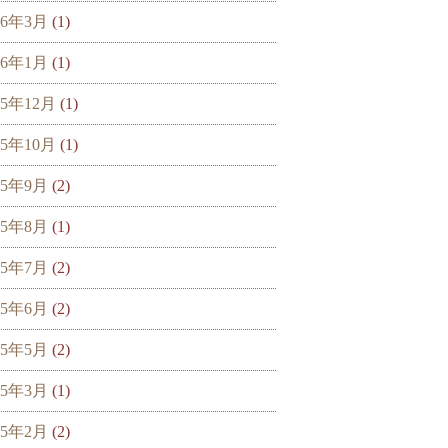
26年3月
(1)
26年1月
(1)
25年12月
(1)
25年10月
(1)
25年9月
(2)
25年8月
(1)
25年7月
(2)
25年6月
(2)
25年5月
(2)
25年3月
(1)
25年2月
(2)